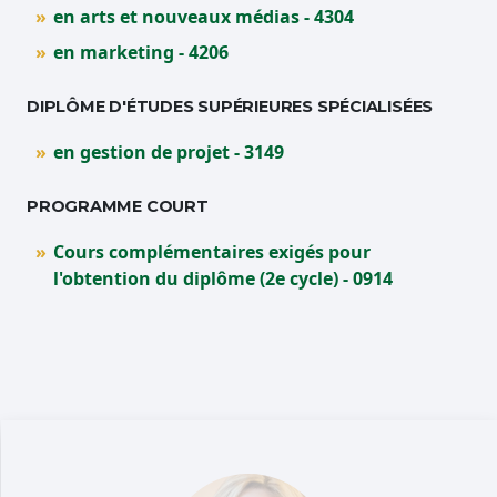
en arts et nouveaux médias - 4304
en marketing - 4206
DIPLÔME D'ÉTUDES SUPÉRIEURES SPÉCIALISÉES
en gestion de projet - 3149
PROGRAMME COURT
Cours complémentaires exigés pour
l'obtention du diplôme (2e cycle) - 0914