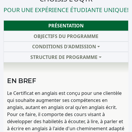
POUR UNE EXPÉRIENCE ÉTUDIANTE UNIQUE!
PRÉSENTATION
OBJECTIFS DU PROGRAMME
CONDITIONS D'ADMISSION
STRUCTURE DE PROGRAMME
EN BREF
Le Certificat en anglais est conçu pour une clientèle
qui souhaite augmenter ses compétences en
anglais, autant en anglais oral qu'en anglais écrit.
Pour ce faire, il comporte des cours visant à
développer des habiletés à écouter, à lire, à parler et
à écrire en anglais à l'aide d'un cheminement adapté