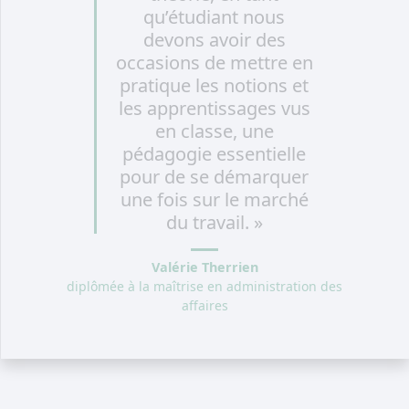
qu’étudiant nous
devons avoir des
occasions de mettre en
pratique les notions et
les apprentissages vus
en classe, une
pédagogie essentielle
pour de se démarquer
une fois sur le marché
du travail. »
Valérie Therrien
diplômée à la maîtrise en administration des
affaires