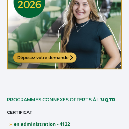
Étudiante qui travaille sur son ordinateur
PROGRAMMES CONNEXES OFFERTS À L'
UQTR
CERTIFICAT
en administration - 4122