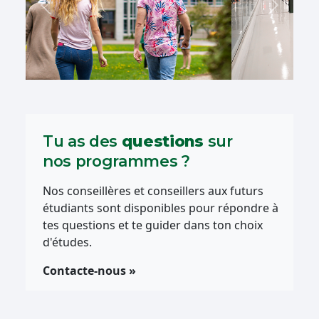
Précédent
Suivant
Tu as des
questions
sur
nos programmes ?
Nos conseillères et conseillers aux futurs
étudiants sont disponibles pour répondre à
tes questions et te guider dans ton choix
d'études.
Contacte-nous »