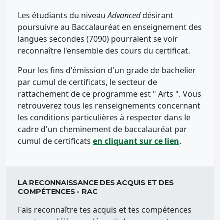
Les étudiants du niveau
Advanced
désirant
poursuivre au Baccalauréat en enseignement des
langues secondes (7090) pourraient se voir
reconnaître l'ensemble des cours du certificat.
Pour les fins d'émission d'un grade de bachelier
par cumul de certificats, le secteur de
rattachement de ce programme est " Arts ". Vous
retrouverez tous les renseignements concernant
les conditions particulières à respecter dans le
cadre d'un cheminement de baccalauréat par
cumul de certificats
en cliquant sur ce lien
.
LA RECONNAISSANCE DES ACQUIS ET DES
COMPÉTENCES - RAC
Fais reconnaître tes acquis et tes compétences