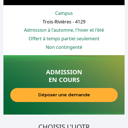
Campus
Trois-Rivières - 4129
Admission à l'automne, l'hiver et l'été
Offert à temps partiel seulement
Non contingenté
ADMISSION
EN COURS
Déposer une demande
CHOISIS L'UQTR