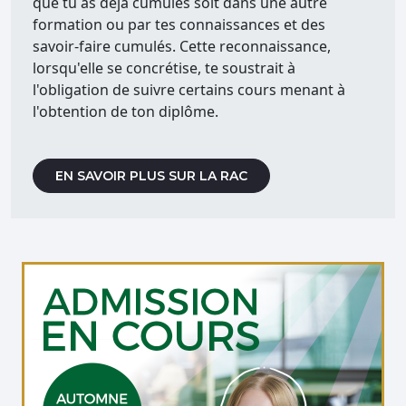
que tu as déjà cumulés soit dans une autre
formation ou par tes connaissances et des
savoir-faire cumulés. Cette reconnaissance,
lorsqu'elle se concrétise, te soustrait à
l'obligation de suivre certains cours menant à
l'obtention de ton diplôme.
EN SAVOIR PLUS SUR LA RAC