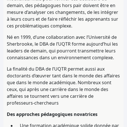
demain, des pédagogues hors pair doivent être en
mesure d’analyser ces changements, de les intégrer
à leurs cours et de faire réfléchir les apprenants sur
ces problématiques complexe.
Né en 1999, d’une collaboration avec l’Université de
Sherbrooke, le DBA de l’UQTR forme aujourd’hui les
leaders de demain, qui pourront transmettre leurs
connaissances dans un environnement complexe.
La finalité du DBA de l’UQTR permet aussi aux
doctorants d’œuvrer tant dans le monde des affaires
que dans le monde académique. Nombreux sont
ceux, qui après une carrière dans le monde des
affaires se tournent vers une carrière de
professeurs-chercheurs
Des approches pédagogiques novatrices
Une formation académique solide donnée par