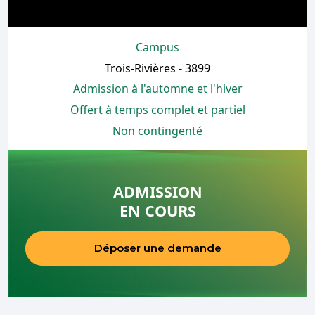
Campus
Trois-Rivières - 3899
Admission à l'automne et l'hiver
Offert à temps complet et partiel
Non contingenté
ADMISSION
EN COURS
Déposer une demande