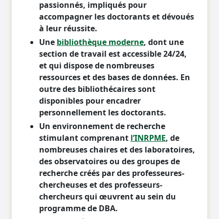
passionnés, impliqués pour
accompagner les doctorants et dévoués
à leur réussite.
Une
bibliothèque moderne
, dont une
section de travail est accessible 24/24,
et qui dispose de nombreuses
ressources et des bases de données. En
outre des bibliothécaires sont
disponibles pour encadrer
personnellement les doctorants.
Un environnement de recherche
stimulant comprenant
l’INRPME
, de
nombreuses chaires et des laboratoires,
des observatoires ou des groupes de
recherche créés par des professeures-
chercheuses et des professeurs-
chercheurs qui œuvrent au sein du
programme de DBA.