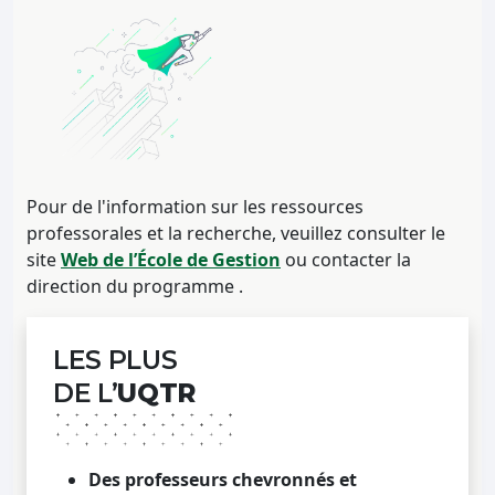
Pour de l'information sur les ressources
professorales et la recherche, veuillez consulter le
site
Web de l’École de Gestion
ou contacter la
direction du programme .
LES PLUS
DE L’
UQTR
Des professeurs chevronnés et