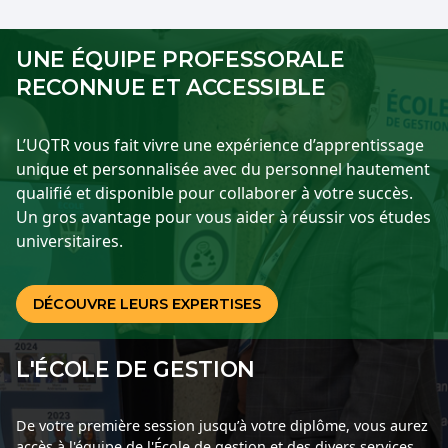
UNE ÉQUIPE PROFESSORALE
RECONNUE ET ACCESSIBLE
L’UQTR vous fait vivre une expérience d’apprentissage
unique et personnalisée avec du personnel hautement
qualifié et disponible pour collaborer à votre succès.
Un gros avantage pour vous aider à réussir vos études
universitaires.
DÉCOUVRE LEURS EXPERTISES
L'ÉCOLE DE GESTION
De votre première session jusqu’à votre diplôme, vous aurez
accès à l'équipe de l'École de gestion et des divers services