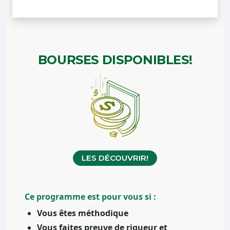
BOURSES
DISPONIBLES!
LES DÉCOUVRIR!
Ce programme est pour vous si :
Vous êtes méthodique
Vous faites preuve de rigueur et