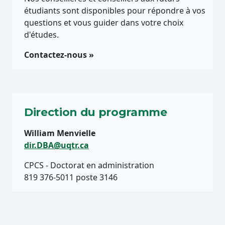
étudiants sont disponibles pour répondre à vos
questions et vous guider dans votre choix
d'études.
Contactez-nous »
Direction du programme
William Menvielle
dir.DBA@uqtr.ca
CPCS - Doctorat en administration
819 376-5011 poste 3146