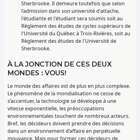
Sherbrooke. Il demeure toutefois que selon
l’admission dans son université d'attache,
l'étudiante et l'étudiant sera soumis soit au
Règlement des études de cycles supérieurs de
l'Université du Québec à Trois-Rivières, soit au
Règlement des études de l'Université de
Sherbrooke.
À LA JONCTION DE CES DEUX
MONDES : VOUS!
Le monde des affaires est de plus en plus complexe.
Le phénomène de la mondialisation ne cesse de
s’accentuer, la technologie se développe à une
vitesse exponentielle, les préoccupations
environnementales touchent de nombreux acteurs.
Bref, les décideurs doivent prendre des décisions
dans un environnement d’affaire en perpétuelle
mouvance. Mais pour former ces décideurs de