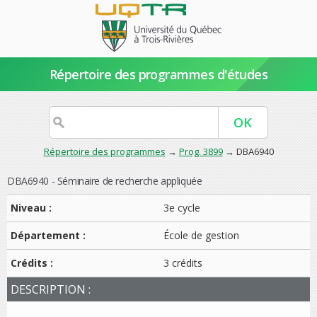
Répertoire des programmes d'études
Répertoire des programmes
→
Prog. 3899
→ DBA6940
DBA6940 - Séminaire de recherche appliquée
Niveau :
3e cycle
Département :
École de gestion
Crédits :
3 crédits
DESCRIPTION :