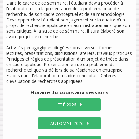
Dans le cadre de ce séminaire, l'étudiant devra procéder à
l'élaboration et à la présentation de la problématique de
recherche, de son cadre conceptuel et de sa méthodologie.
Développer chez l'étudiant son jugement sur la qualité d'un
projet de recherche appliquée en administration ainsi que son
sens critique. A la suite de ce séminaire, il aura élaboré son
avant-projet de recherche.
Activités pédagogiques dirigées sous diverses formes :
lectures, présentations, discussions, ateliers, travaux pratiques.
Principes et règles de présentation d'un projet de thèse dans
un cadre appliqué. Présentation écrite du problème de
recherche tel que validé lors de sa résidence en entreprise.
Etapes dans l'élaboration du cadre conceptuel. Critères
d'évaluation de recherches appliquées.
Horaire du cours
aux sessions
ÉTÉ 2026
AUTOMNE 2026