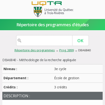
Répertoire des programmes d'études
Répertoire des programmes
→
Prog. 3899
→ DBA6840
DBA6840 - Méthodologie de la recherche appliquée
Niveau :
3e cycle
Département :
École de gestion
Crédits :
3 crédits
DESCRIPTION :