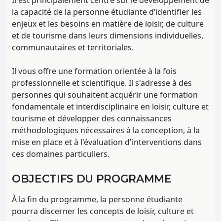
Il est principalement centré sur le développement de
la capacité de la personne étudiante d’identifier les
enjeux et les besoins en matière de loisir, de culture
et de tourisme dans leurs dimensions individuelles,
communautaires et territoriales.
Il vous offre une formation orientée à la fois
professionnelle et scientifique. Il s'adresse à des
personnes qui souhaitent acquérir une formation
fondamentale et interdisciplinaire en loisir, culture et
tourisme et développer des connaissances
méthodologiques nécessaires à la conception, à la
mise en place et à l'évaluation d'interventions dans
ces domaines particuliers.
OBJECTIFS DU PROGRAMME
À la fin du programme, la personne étudiante
pourra discerner les concepts de loisir, culture et