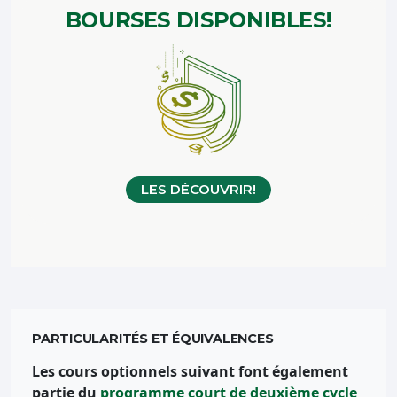
BOURSES
DISPONIBLES!
LES DÉCOUVRIR!
PARTICULARITÉS ET ÉQUIVALENCES
Les cours optionnels suivant font également
partie du
programme court de deuxième cycle