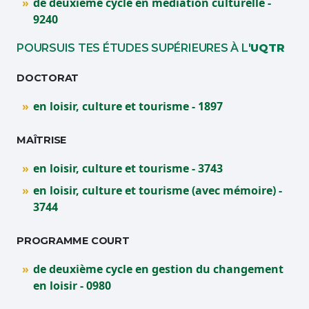
de deuxième cycle en médiation culturelle -
9240
POURSUIS TES ÉTUDES SUPÉRIEURES À L'
UQTR
DOCTORAT
en loisir, culture et tourisme - 1897
MAÎTRISE
en loisir, culture et tourisme - 3743
en loisir, culture et tourisme (avec mémoire) -
3744
PROGRAMME COURT
de deuxième cycle en gestion du changement
en loisir - 0980