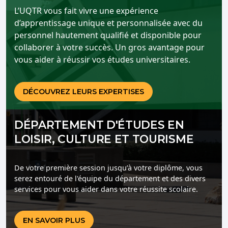
L’UQTR vous fait vivre une expérience
d’apprentissage unique et personnalisée avec du
personnel hautement qualifié et disponible pour
collaborer à votre succès. Un gros avantage pour
vous aider à réussir vos études universitaires.
DÉCOUVREZ LEURS EXPERTISES
DÉPARTEMENT D'ÉTUDES EN
LOISIR, CULTURE ET TOURISME
De votre première session jusqu’à votre diplôme, vous
serez entouré de l'équipe du département et des divers
services pour vous aider dans votre réussite scolaire.
EN SAVOIR PLUS