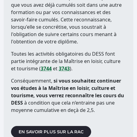
que vous avez déjà cumulés soit dans une autre
formation ou par vos connaissances et des
savoir-faire cumulés. Cette reconnaissance,
lorsqu'elle se concrétise, vous soustrait à
l'obligation de suivre certains cours menant à
l'obtention de votre diplôme.
Toutes les activités obligatoires du DESS font
partie intégrante de la Maîtrise en loisir, culture
et tourisme (
3744
et
3743
).
Conséquemment,
si vous souhaitez continuer
vos études à la Maîtrise en loisir, culture et
tourisme, vous verrez reconnaître les cours du
DESS
à condition que cela n’entraine pas une
moyenne cumulative en deçà de 2,5.
EN SAVOIR PLUS SUR LA RAC