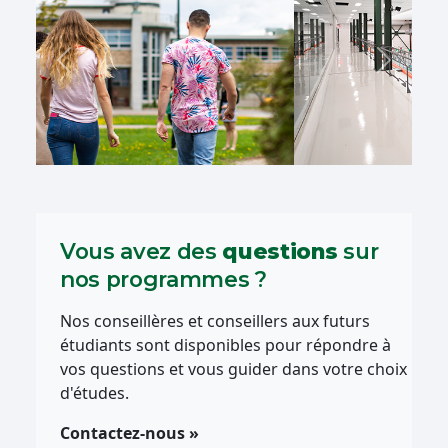
Précédent
Suivant
Vous avez des
questions
sur
nos programmes ?
Nos conseillères et conseillers aux futurs
étudiants sont disponibles pour répondre à
vos questions et vous guider dans votre choix
d'études.
Contactez-nous »