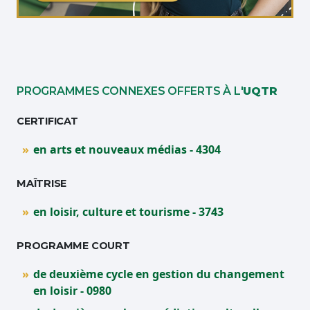
Étudiante qui travaille sur son ordinateur
PROGRAMMES CONNEXES OFFERTS À L'
UQTR
CERTIFICAT
en arts et nouveaux médias - 4304
MAÎTRISE
en loisir, culture et tourisme - 3743
PROGRAMME COURT
de deuxième cycle en gestion du changement
en loisir - 0980