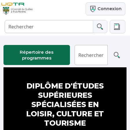
Connexion
Répertoire des
programmes
DIPLÔME D'ÉTUDES
SUPÉRIEURES
SPÉCIALISÉES EN
LOISIR, CULTURE ET
TOURISME