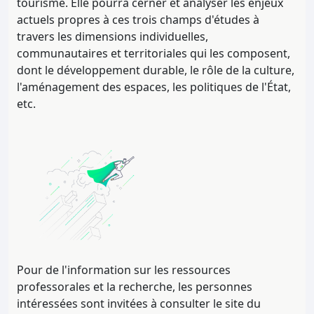
tourisme. Elle pourra cerner et analyser les enjeux
actuels propres à ces trois champs d'études à
travers les dimensions individuelles,
communautaires et territoriales qui les composent,
dont le développement durable, le rôle de la culture,
l'aménagement des espaces, les politiques de l'État,
etc.
Pour de l'information sur les ressources
professorales et la recherche, les personnes
intéressées sont invitées à consulter le site du