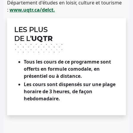
Département d'études en loisir, culture et tourisme
:
www.uqtr.ca/delct.
LES PLUS
DE L’
UQTR
Tous les cours de ce programme sont
offerts en formule comodale, en
présentiel ou à distance.
Les cours sont dispensés sur une plage
horaire de 3 heures, de façon
hebdomadaire.