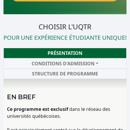
CHOISIR L'UQTR
POUR UNE EXPÉRIENCE ÉTUDIANTE UNIQUE!
PRÉSENTATION
CONDITIONS D'ADMISSION
STRUCTURE DE PROGRAMME
EN BREF
Ce programme est exclusif
dans le réseau des
universités québécoises.