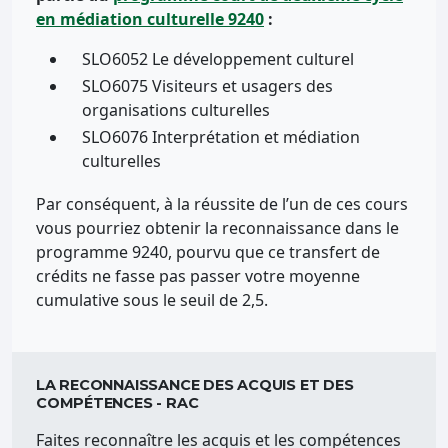
en médiation culturelle 9240
:
SLO6052 Le développement culturel
SLO6075 Visiteurs et usagers des
organisations culturelles
SLO6076 Interprétation et médiation
culturelles
Par conséquent, à la réussite de l’un de ces cours
vous pourriez obtenir la reconnaissance dans le
programme 9240, pourvu que ce transfert de
crédits ne fasse pas passer votre moyenne
cumulative sous le seuil de 2,5.
LA RECONNAISSANCE DES ACQUIS ET DES
COMPÉTENCES - RAC
Faites reconnaître les acquis et les compétences