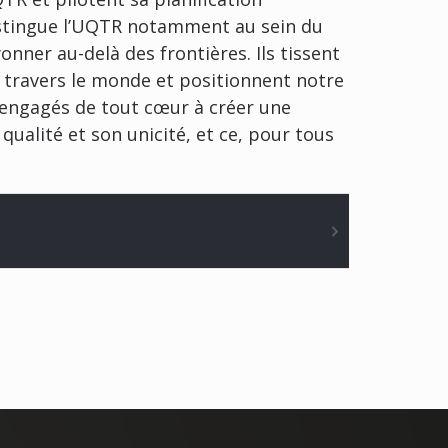
distingue l’UQTR notamment au sein du
onner au-delà des frontières. Ils tissent
à travers le monde et positionnent notre
nt engagés de tout cœur à créer une
qualité et son unicité, et ce, pour tous