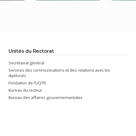
Unités du Rectorat
Secrétariat général
Services des communications et des relations avec les
diplômés
Fondation de l’UQTR
Bureau du recteur
Bureau des affaires gouvernementales