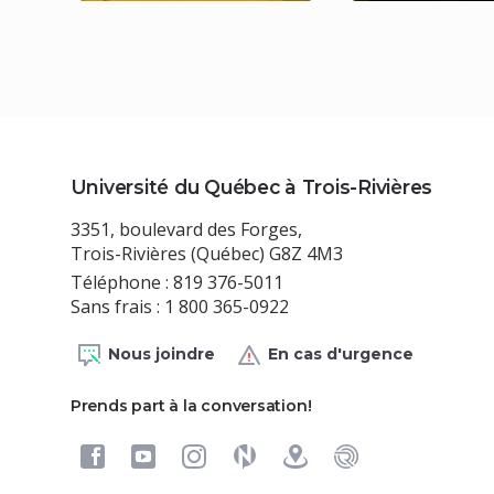
Université du Québec à Trois-Rivières
3351, boulevard des Forges,
Trois-Rivières (Québec) G8Z 4M3
Téléphone : 819 376-5011
Sans frais : 1 800 365-0922
Nous joindre
En cas d'urgence
Prends part à la conversation!