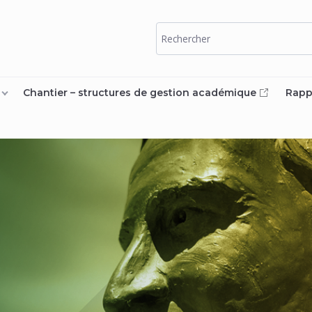
Chantier – structures de gestion académique
Rapp