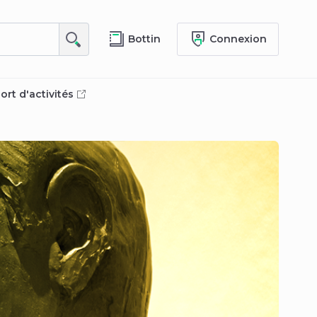
Bottin
Connexion
ort d'activités