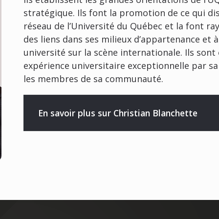
stratégique. Ils font la promotion de ce qui 
réseau de l’Université du Québec et la font ray
des liens dans ses milieux d’appartenance et 
université sur la scène internationale. Ils so
expérience universitaire exceptionnelle par sa 
les membres de sa communauté.
En savoir plus sur Christian Blanchette