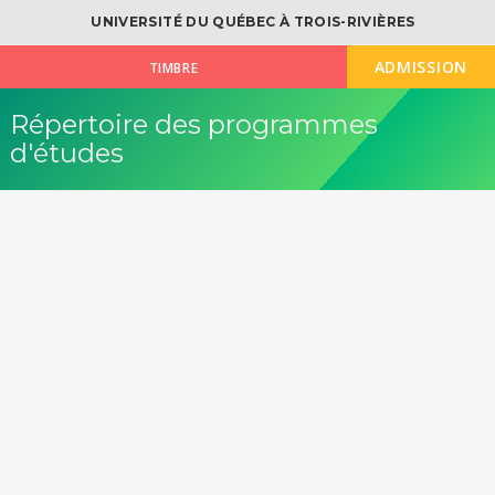
UNIVERSITÉ DU QUÉBEC À TROIS-RIVIÈRES
ADMISSION
TIMBRE
Répertoire des programmes
d'études
OK