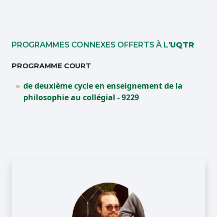
PROGRAMMES CONNEXES OFFERTS À L'
UQTR
PROGRAMME COURT
de deuxième cycle en enseignement de la
philosophie au collégial - 9229