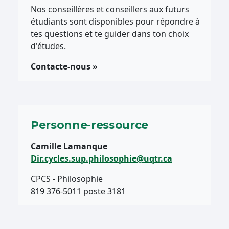
Nos conseillères et conseillers aux futurs
étudiants sont disponibles pour répondre à
tes questions et te guider dans ton choix
d'études.
Contacte-nous »
Personne-ressource
Camille Lamanque
Dir.cycles.sup.philosophie@uqtr.ca
CPCS - Philosophie
819 376-5011 poste 3181