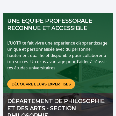
UNE ÉQUIPE PROFESSORALE
RECONNUE ET ACCESSIBLE
L’UQTR te fait vivre une expérience d’apprentissage
unique et personnalisée avec du personnel
hautement qualifié et disponible pour collaborer à
ton succès. Un gros avantage pour t’aider à réussir
tes études universitaires.
DÉCOUVRE LEURS EXPERTISES
DÉPARTEMENT DE PHILOSOPHIE
ET DES ARTS - SECTION
PHILOSOPHIE