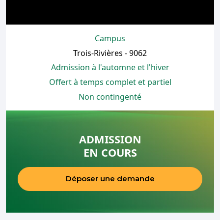
Campus
Trois-Rivières - 9062
Admission à l'automne et l'hiver
Offert à temps complet et partiel
Non contingenté
ADMISSION
EN COURS
Déposer une demande