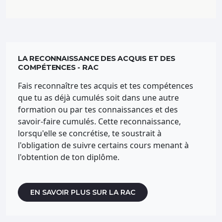
LA RECONNAISSANCE DES ACQUIS ET DES
COMPÉTENCES - RAC
Fais reconnaître tes acquis et tes compétences
que tu as déjà cumulés soit dans une autre
formation ou par tes connaissances et des
savoir-faire cumulés. Cette reconnaissance,
lorsqu'elle se concrétise, te soustrait à
l'obligation de suivre certains cours menant à
l'obtention de ton diplôme.
EN SAVOIR PLUS SUR LA RAC