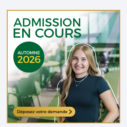
Étudiante qui travaille sur son ordinateur