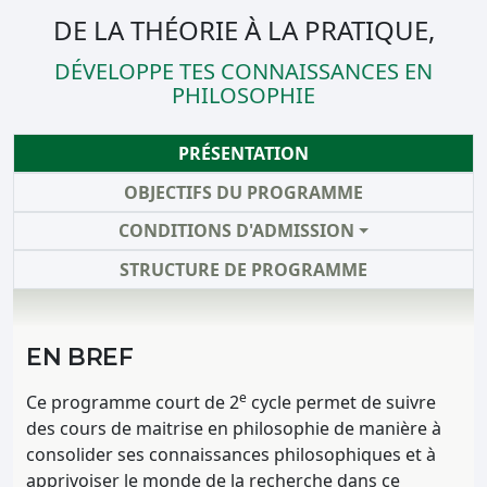
DE LA THÉORIE À LA PRATIQUE,
DÉVELOPPE TES CONNAISSANCES EN
PHILOSOPHIE
PRÉSENTATION
OBJECTIFS DU PROGRAMME
CONDITIONS D'ADMISSION
STRUCTURE DE PROGRAMME
EN BREF
e
Ce programme court de 2
cycle permet de suivre
des cours de maitrise en philosophie de manière à
consolider ses connaissances philosophiques et à
apprivoiser le monde de la recherche dans ce