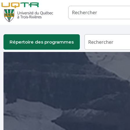
Répertoire des programmes