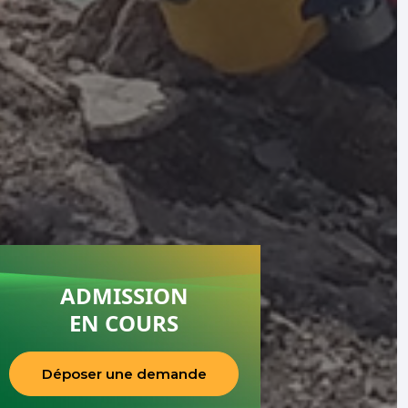
ADMISSION
EN COURS
Déposer une demande