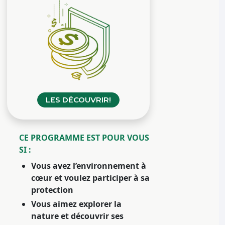
LES DÉCOUVRIR!
CE PROGRAMME EST POUR VOUS
SI :
Vous avez l’environnement à
cœur et voulez participer à sa
protection
Vous aimez explorer la
nature et découvrir ses