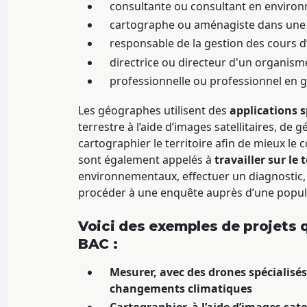
consultante ou consultant en enviro
cartographe ou aménagiste dans une v
responsable de la gestion des cours d
directrice ou directeur d'un organism
professionnelle ou professionnel en g
Les géographes utilisent des
applications s
terrestre à l’aide d’images satellitaires, de
cartographier le territoire afin de mieux le
sont également appelés à
travailler sur le 
environnementaux, effectuer un diagnostic, 
procéder à une enquête auprès d’une popul
Voici des exemples de projets q
BAC :
Mesurer, avec des drones spécialisés,
changements climatiques