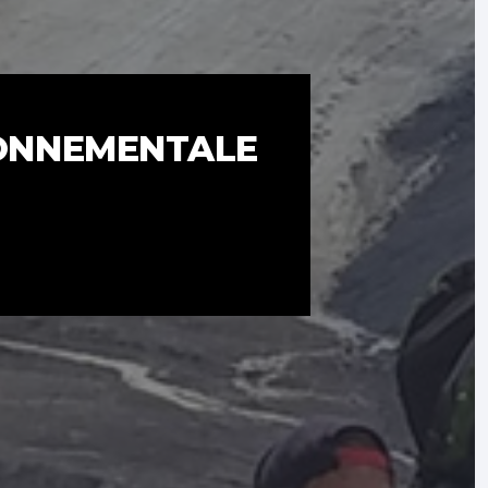
RONNEMENTALE