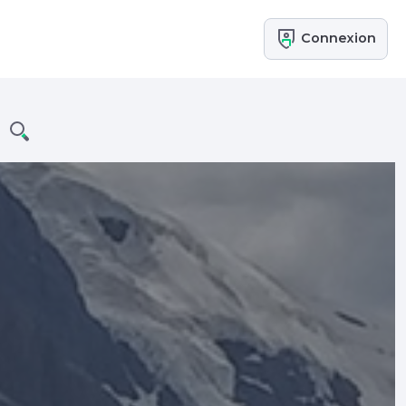
Connexion