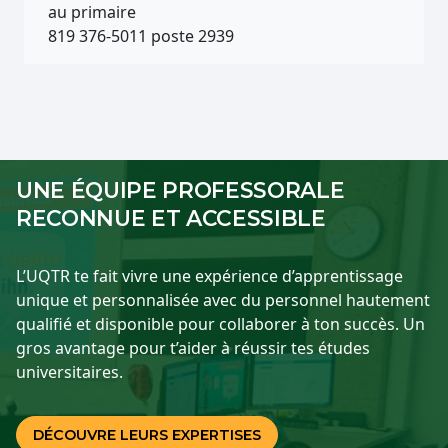
au primaire
819 376-5011 poste 2939
UNE ÉQUIPE PROFESSORALE
RECONNUE ET ACCESSIBLE
L’UQTR te fait vivre une expérience d’apprentissage
unique et personnalisée avec du personnel hautement
qualifié et disponible pour collaborer à ton succès. Un
gros avantage pour t’aider à réussir tes études
universitaires.
DÉCOUVRE LEURS EXPERTISES