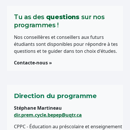
Tu as des
questions
sur nos
programmes !
Nos conseillères et conseillers aux futurs
étudiants sont disponibles pour répondre à tes
questions et te guider dans ton choix d'études.
Contacte-nous »
Direction du programme
Stéphane Martineau
dir.prem.cycle.bepep@uqtr.ca
CPPC - Éducation au préscolaire et enseignement