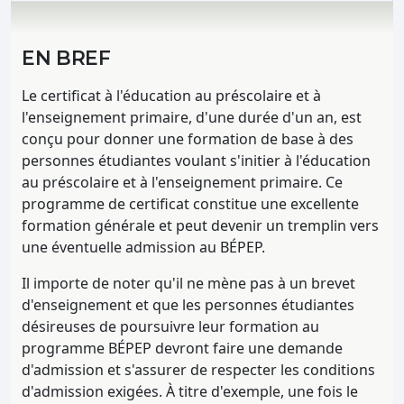
EN BREF
Le certificat à l'éducation au préscolaire et à
l'enseignement primaire, d'une durée d'un an, est
conçu pour donner une formation de base à des
personnes étudiantes voulant s'initier à l'éducation
au préscolaire et à l'enseignement primaire. Ce
programme de certificat constitue une excellente
formation générale et peut devenir un tremplin vers
une éventuelle admission au BÉPEP.
Il importe de noter qu'il ne mène pas à un brevet
d'enseignement et que les personnes étudiantes
désireuses de poursuivre leur formation au
programme BÉPEP devront faire une demande
d'admission et s'assurer de respecter les conditions
d'admission exigées. À titre d'exemple, une fois le