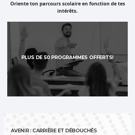
Oriente ton parcours scolaire en fonction de tes
intérêts.
PLUS DE 50 PROGRAMMES OFFERTS!
AVENIR : CARRIÈRE ET DÉBOUCHÉS