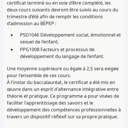
certificat terminé ou en voie d’être complété, les
deux cours suivants devront être suivis au cours du
trimestre d’été afin de remplir les conditions
d’admission au BÉPEP :
PSD1046 Développement social, émotionnel et
sexuel de l’enfant;
PPG1008 Facteurs et processus de
développement du langage de l’enfant.
Une moyenne supérieure ou égale à 2,5 sera exigée
pour l'ensemble de ces cours.
À l'instar du baccalauréat, le certificat a été mis en
œuvre dans un esprit d'alternance intégrative entre
théorie et pratique. Ce programme a pour visées de
faciliter l'apprentissage des savoirs et le
développement des compétences professionnelles à
travers un dispositif réflexif sur sa propre pratique.