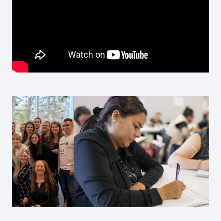
Précédent
Suivan