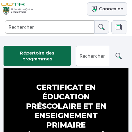
Connexion
Répertoire des
programmes
CERTIFICAT EN
ÉDUCATION
PRÉSCOLAIRE ET EN
ENSEIGNEMENT
PRIMAIRE