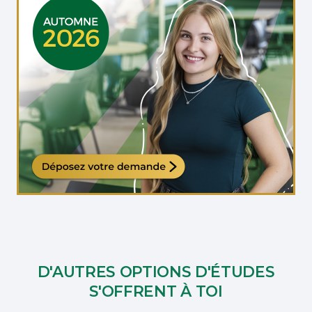
Étudiante qui travaille sur son ordinateur
D'AUTRES OPTIONS D'ÉTUDES
S'OFFRENT À TOI