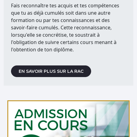
Fais reconnaître tes acquis et tes compétences
que tu as déjà cumulés soit dans une autre
formation ou par tes connaissances et des
savoir-faire cumulés. Cette reconnaissance,
lorsqu'elle se concrétise, te soustrait à
l'obligation de suivre certains cours menant à
l'obtention de ton diplôme.
EN SAVOIR PLUS SUR LA RAC