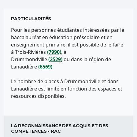
PARTICULARITÉS
Pour les personnes étudiantes intéressées par le
baccalauréat en éducation préscolaire et en
enseignement primaire, il est possible de le faire
à Trois-Rivières
(7990)
, à
Drummondville
(2529)
ou dans la région de
Lanaudière
(6569)
Le nombre de places à Drummondville et dans
Lanaudière est limité en fonction des espaces et
ressources disponibles.
LA RECONNAISSANCE DES ACQUIS ET DES
COMPÉTENCES - RAC