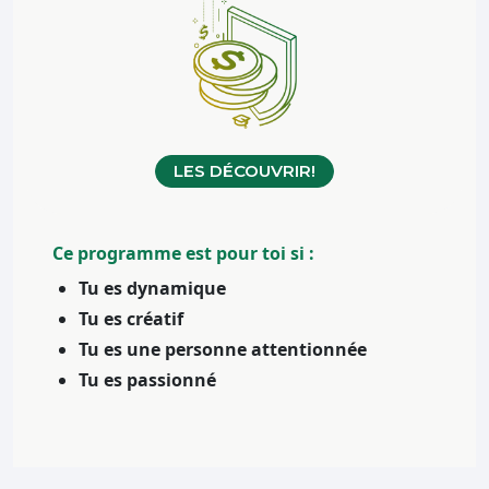
LES DÉCOUVRIR!
Ce programme est pour toi si :
Tu es dynamique
Tu es créatif
Tu es une personne attentionnée
Tu es passionné