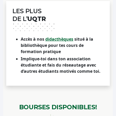
LES PLUS
DE L’
UQTR
Accès à nos
didacthèques
situé à la
bibliothèque pour tes cours de
formation pratique
Implique-toi dans ton association
étudiante et fais du réseautage avec
d’autres étudiants motivés comme toi.
BOURSES
DISPONIBLES!