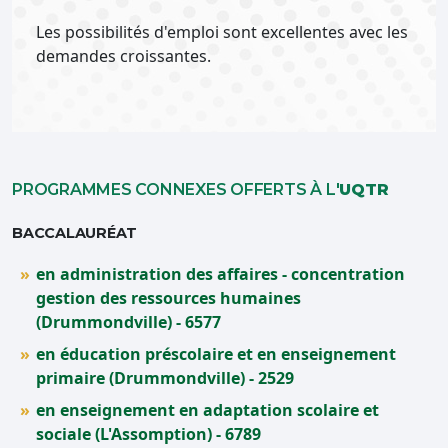
Les possibilités d'emploi sont excellentes avec les
demandes croissantes.
PROGRAMMES CONNEXES OFFERTS À L'
UQTR
BACCALAURÉAT
en administration des affaires - concentration
gestion des ressources humaines
(Drummondville) - 6577
en éducation préscolaire et en enseignement
primaire (Drummondville) - 2529
en enseignement en adaptation scolaire et
sociale (L'Assomption) - 6789