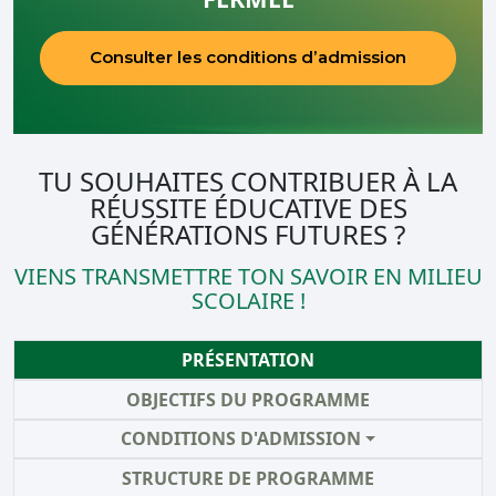
Consulter les conditions d’admission
TU SOUHAITES CONTRIBUER À LA
RÉUSSITE ÉDUCATIVE DES
GÉNÉRATIONS FUTURES ?
VIENS TRANSMETTRE TON SAVOIR EN MILIEU
SCOLAIRE !
PRÉSENTATION
OBJECTIFS DU PROGRAMME
CONDITIONS D'ADMISSION
STRUCTURE DE PROGRAMME