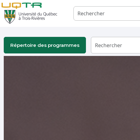
Répertoire des programmes