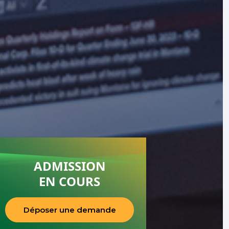
ADMISSION
EN COURS
Déposer une demande