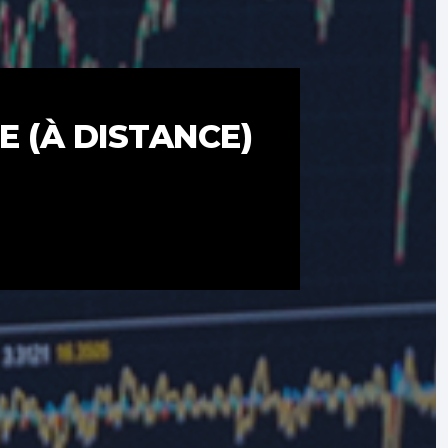
E (À DISTANCE)