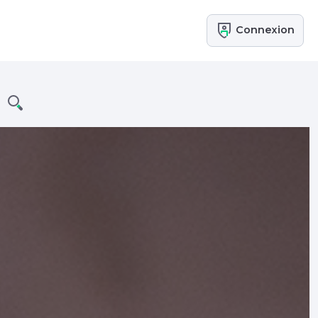
Connexion