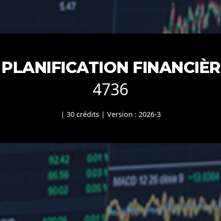
 PLANIFICATION FINANCIÈR
4736
| 30 crédits | Version : 2026-3