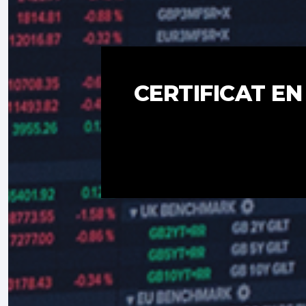
CERTIFICAT EN