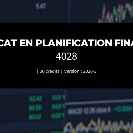
CAT EN PLANIFICATION FI
4028
| 30 crédits | Version : 2026-3