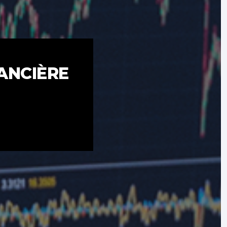
NANCIÈRE