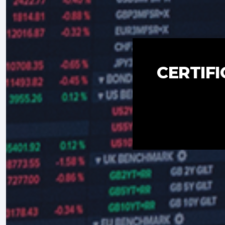
CERTIFI