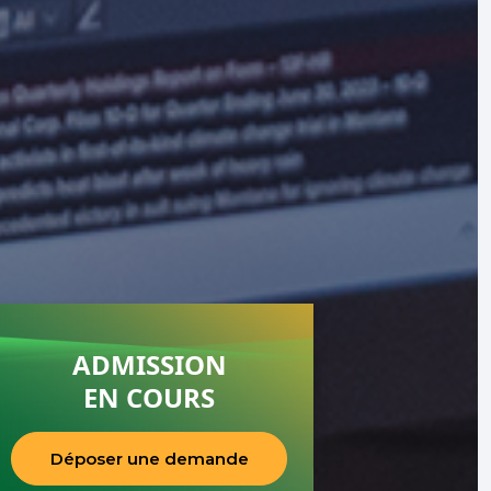
ADMISSION
EN COURS
Déposer une demande