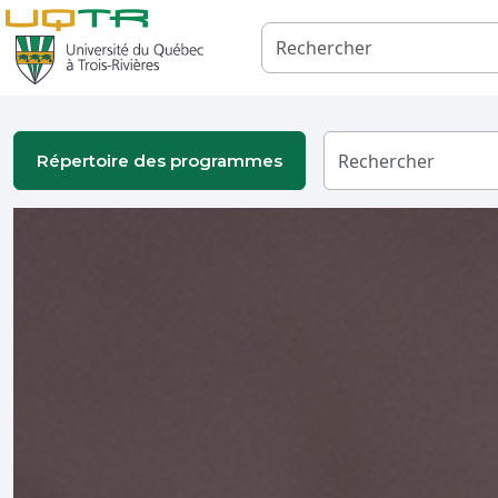
Répertoire des programmes