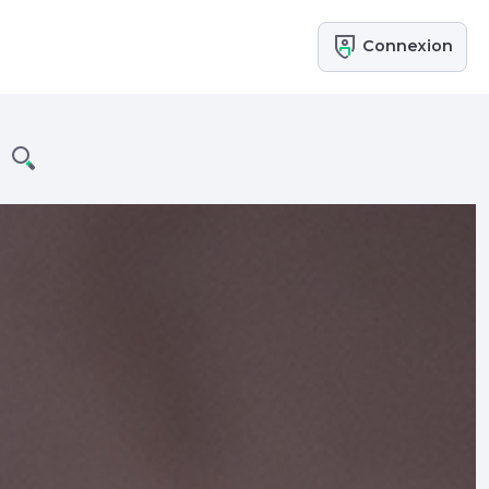
Connexion