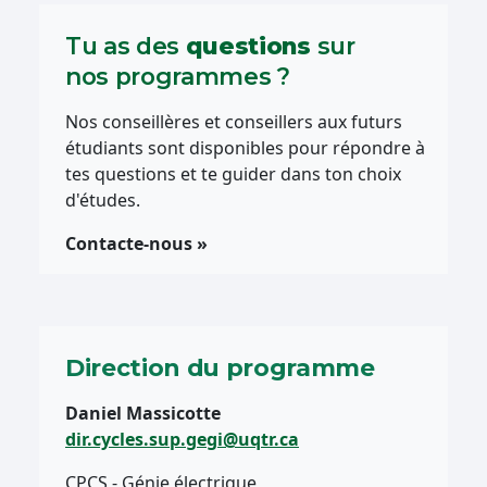
Tu as des
questions
sur
nos programmes ?
Nos conseillères et conseillers aux futurs
étudiants sont disponibles pour répondre à
tes questions et te guider dans ton choix
d'études.
Contacte-nous »
Direction du programme
Daniel Massicotte
dir.cycles.sup.gegi@uqtr.ca
CPCS - Génie électrique