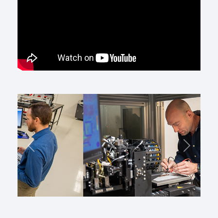
Précédent
Suivant