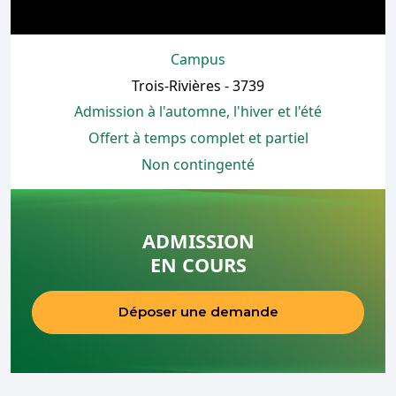
Campus
Trois-Rivières - 3739
Admission à l'automne, l'hiver et l'été
Offert à temps complet et partiel
Non contingenté
ADMISSION
EN COURS
Déposer une demande