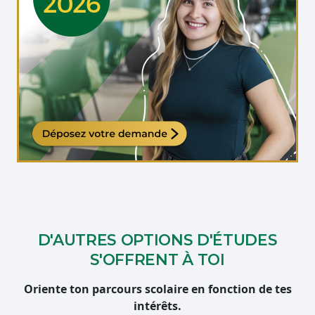
Étudiante qui travaille sur son ordinateur
D'AUTRES OPTIONS D'ÉTUDES
S'OFFRENT À TOI
Oriente ton parcours scolaire en fonction de tes
intérêts.