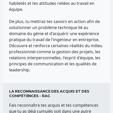
habiletés et tes attitudes reliées au travail en
équipe.
De plus, tu mettras tes savoirs en action afin de
solutionner un problème technique lié au
domaine du génie et d'acquérir une expérience
pratique du travail de l'ingénieur en entreprise.
Découvre et renforce certaines réalités du milieu
professionnel comme la gestion des projets, les
relations interpersonnelles, l'esprit d'équipe, les
principes de communication et les qualités de
leadership.
LA RECONNAISSANCE DES ACQUIS ET DES
COMPÉTENCES - RAC
Fais reconnaître tes acquis et tes compétences
que tu as déjà cumulés soit dans une autre