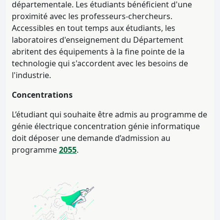
départementale. Les étudiants bénéficient d'une
proximité avec les professeurs-chercheurs.
Accessibles en tout temps aux étudiants, les
laboratoires d'enseignement du Département
abritent des équipements à la fine pointe de la
technologie qui s'accordent avec les besoins de
l'industrie.
Concentrations
L’étudiant qui souhaite être admis au programme de
génie électrique concentration génie informatique
doit déposer une demande d’admission au
programme
2055
.