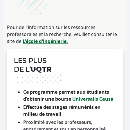
Pour de l'information sur les ressources
professorales et la recherche, veuillez consulter le
site de
L'école d'ingénierie.
LES PLUS
DE L’
UQTR
Ce programme permet aux étudiants
d’obtenir une bourse
Universalis Causa
Effectue des stages rémunérés en
milieu de travail
Proximité avec les professeurs,
encadrement et soutien personnalisé