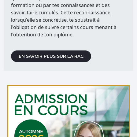
formation ou par tes connaissances et des
savoir-faire cumulés. Cette reconnaissance,
lorsqu'elle se concrétise, te soustrait à
l'obligation de suivre certains cours menant à
l'obtention de ton diplôme.
EN SAVOIR PLUS SUR LA RAC