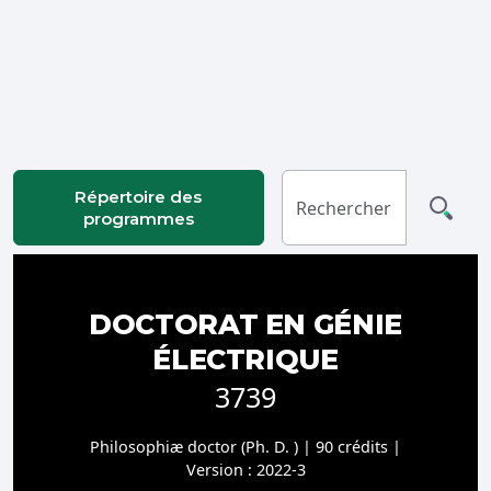
Connexion
Répertoire des
programmes
DOCTORAT EN GÉNIE
ÉLECTRIQUE
3739
Philosophiæ doctor (Ph. D. ) | 90 crédits |
Version : 2022-3