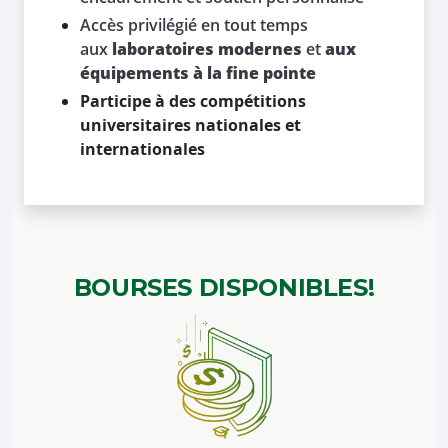
Accès privilégié en tout temps
aux
laboratoires modernes
et
aux
équipements à la fine pointe
Participe à des compétitions
universitaires nationales et
internationales
BOURSES
DISPONIBLES!