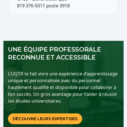
819 376-5011 poste 3918
UNE ÉQUIPE PROFESSORALE
RECONNUE ET ACCESSIBLE
L’UQTR te fait vivre une expérience d’apprentissage
unique et personnalisée avec du personnel
hautement qualifié et disponible pour collaborer à
ton succès. Un gros avantage pour t’aider à réussir
tes études universitaires.
DÉCOUVRE LEURS EXPERTISES