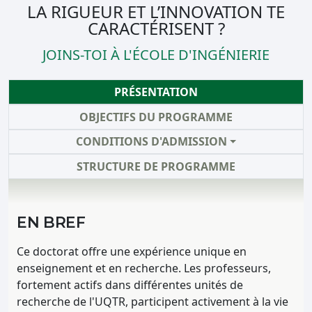
LA RIGUEUR ET L’INNOVATION TE
CARACTÉRISENT ?
JOINS-TOI À L'ÉCOLE D'INGÉNIERIE
PRÉSENTATION
OBJECTIFS DU PROGRAMME
CONDITIONS D'ADMISSION
STRUCTURE DE PROGRAMME
EN BREF
Ce doctorat offre une expérience unique en
enseignement et en recherche. Les professeurs,
fortement actifs dans différentes unités de
recherche de l'UQTR, participent activement à la vie