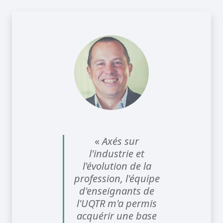
«
Axés sur
l'industrie et
l'évolution de la
profession, l'équipe
d'enseignants de
l'UQTR m'a permis
acquérir une base