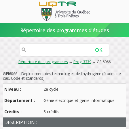
Répertoire des programmes d'études
Répertoire des programmes
→
Prog. 3739
→ GEI6066
GEI6066 - Déploiement des technologies de l'hydrogène (études de
cas, Code et standards)
Niveau :
2e cycle
Département :
Génie électrique et génie informatique
Crédits :
3 crédits
DESCRIPTION :