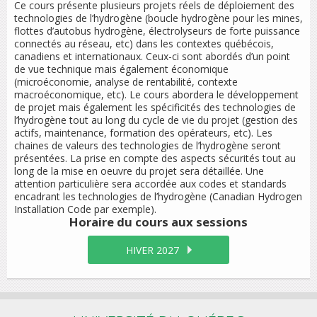
Ce cours présente plusieurs projets réels de déploiement des
technologies de l’hydrogène (boucle hydrogène pour les mines,
flottes d’autobus hydrogène, électrolyseurs de forte puissance
connectés au réseau, etc) dans les contextes québécois,
canadiens et internationaux. Ceux-ci sont abordés d’un point
de vue technique mais également économique
(microéconomie, analyse de rentabilité, contexte
macroéconomique, etc). Le cours abordera le développement
de projet mais également les spécificités des technologies de
l’hydrogène tout au long du cycle de vie du projet (gestion des
actifs, maintenance, formation des opérateurs, etc). Les
chaines de valeurs des technologies de l’hydrogène seront
présentées. La prise en compte des aspects sécurités tout au
long de la mise en oeuvre du projet sera détaillée. Une
attention particulière sera accordée aux codes et standards
encadrant les technologies de l’hydrogène (Canadian Hydrogen
Installation Code par exemple).
Horaire du cours
aux sessions
HIVER 2027