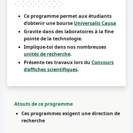
Ce programme permet aux étudiants
d’obtenir une bourse
Universalis Causa
Gravite dans des laboratoires à la fine
pointe de la technologie.
Implique-toi dans nos nombreuses
unités de recherche
.
Présente tes travaux lors du
Concours
d’affiches scientifiques
.
Atouts de ce programme
Ces programmes exigent une direction de
recherche