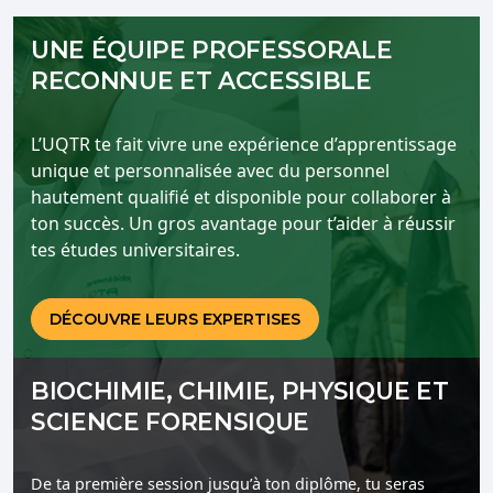
UNE ÉQUIPE PROFESSORALE
RECONNUE ET ACCESSIBLE
L’UQTR te fait vivre une expérience d’apprentissage
unique et personnalisée avec du personnel
hautement qualifié et disponible pour collaborer à
ton succès. Un gros avantage pour t’aider à réussir
tes études universitaires.
DÉCOUVRE LEURS EXPERTISES
BIOCHIMIE, CHIMIE, PHYSIQUE ET
SCIENCE FORENSIQUE
De ta première session jusqu’à ton diplôme, tu seras