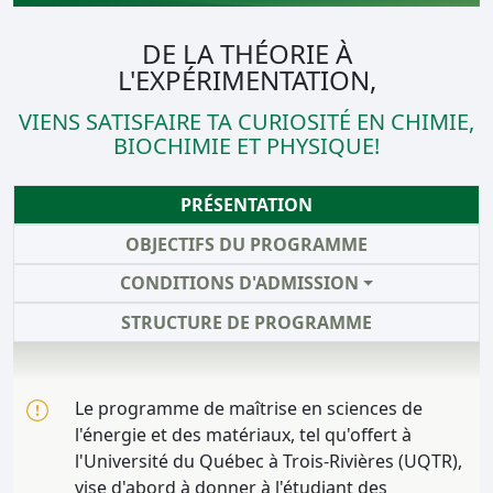
DE LA THÉORIE À
L'EXPÉRIMENTATION,
VIENS SATISFAIRE TA CURIOSITÉ EN CHIMIE,
BIOCHIMIE ET PHYSIQUE!
PRÉSENTATION
OBJECTIFS DU PROGRAMME
CONDITIONS D'ADMISSION
STRUCTURE DE PROGRAMME
Le programme de maîtrise en sciences de
l'énergie et des matériaux, tel qu'offert à
l'Université du Québec à Trois-Rivières (UQTR),
vise d'abord à donner à l'étudiant des