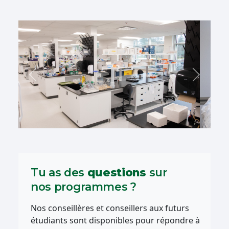
Précédent
Suivant
Tu as des
questions
sur
nos programmes ?
Nos conseillères et conseillers aux futurs
étudiants sont disponibles pour répondre à