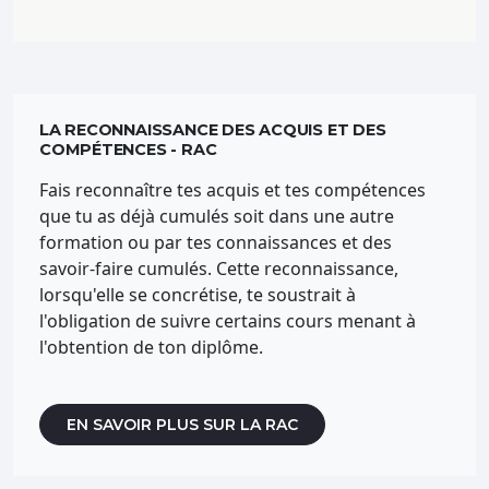
LA RECONNAISSANCE DES ACQUIS ET DES
COMPÉTENCES - RAC
Fais reconnaître tes acquis et tes compétences
que tu as déjà cumulés soit dans une autre
formation ou par tes connaissances et des
savoir-faire cumulés. Cette reconnaissance,
lorsqu'elle se concrétise, te soustrait à
l'obligation de suivre certains cours menant à
l'obtention de ton diplôme.
EN SAVOIR PLUS SUR LA RAC