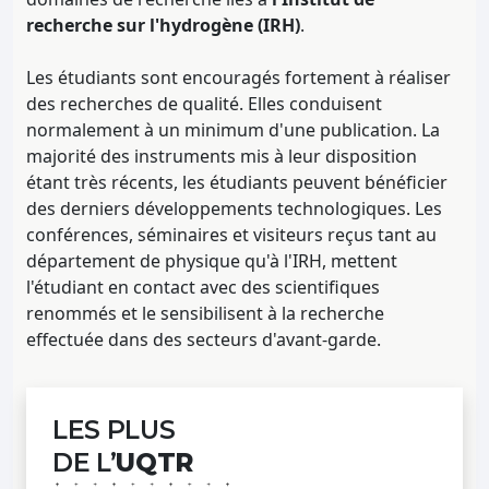
recherche sur l'hydrogène (IRH)
.
Les étudiants sont encouragés fortement à réaliser
des recherches de qualité. Elles conduisent
normalement à un minimum d'une publication. La
majorité des instruments mis à leur disposition
étant très récents, les étudiants peuvent bénéficier
des derniers développements technologiques. Les
conférences, séminaires et visiteurs reçus tant au
département de physique qu'à l'IRH, mettent
l'étudiant en contact avec des scientifiques
renommés et le sensibilisent à la recherche
effectuée dans des secteurs d'avant-garde.
LES PLUS
DE L’
UQTR