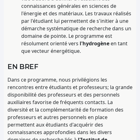
connaissances générales en sciences de
l'énergie et des matériaux. Les travaux réalisés
par l'étudiant lui permettent de s'initier à une
démarche systématique de recherche dans un
domaine de pointe. Le programme est
résolument orienté vers
l'hydrogène
en tant
que vecteur énergétique.
EN BREF
Dans ce programme, nous privilégions les
rencontres entre étudiants et professeurs; la grande
disponibilité des professeurs et des personnels
auxiliaires favorise de fréquents contacts. La
diversité et la complémentarité de formation des
professeurs et autres personnels en place
permettent aux étudiants d'acquérir des
connaissances approfondies dans les divers
domaines de recherche liés à
l'Institut de