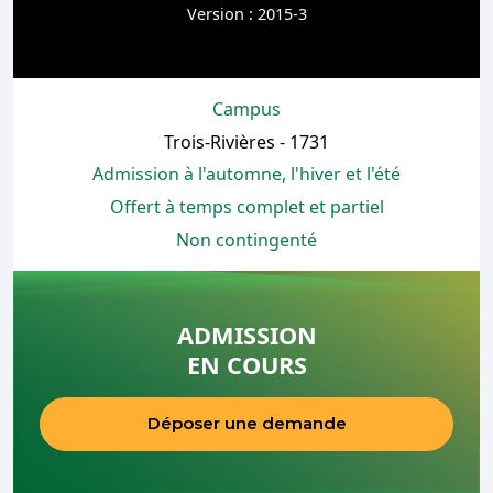
Version : 2015-3
Campus
Trois-Rivières - 1731
Admission à l'automne, l'hiver et l'été
Offert à temps complet et partiel
Non contingenté
ADMISSION
EN COURS
Déposer une demande