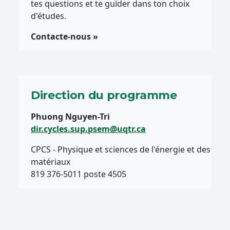
tes questions et te guider dans ton choix
d'études.
Contacte-nous »
Direction du programme
Phuong Nguyen-Tri
dir.cycles.sup.psem@uqtr.ca
CPCS - Physique et sciences de l'énergie et des
matériaux
819 376-5011 poste 4505