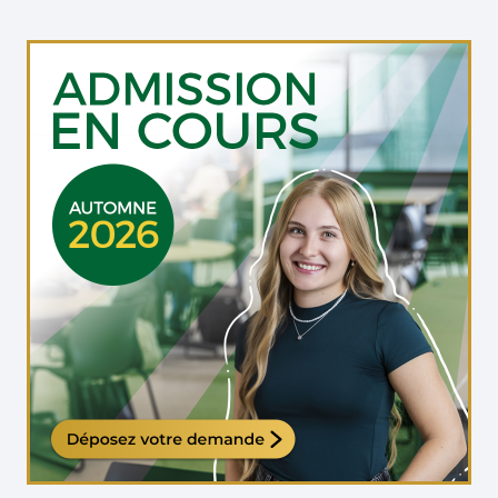
Étudiante qui travaille sur son ordinateur