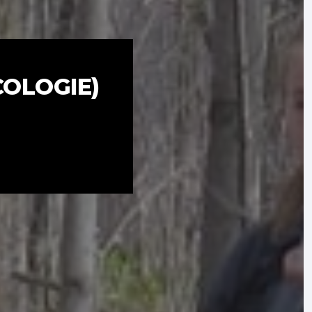
COLOGIE)