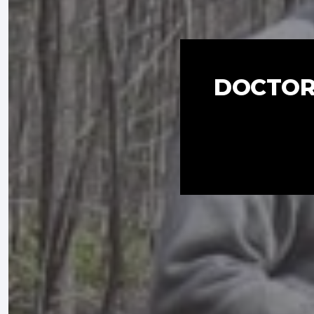
DOCTORA