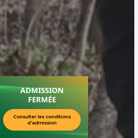
ADMISSION
FERMÉE
Consulter les conditions
d’admission