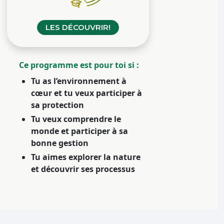
LES DÉCOUVRIR!
Ce programme est pour toi si :
Tu as l’environnement à
cœur et tu veux participer à
sa protection
Tu veux comprendre le
monde et participer à sa
bonne gestion
Tu aimes explorer la nature
et découvrir ses processus