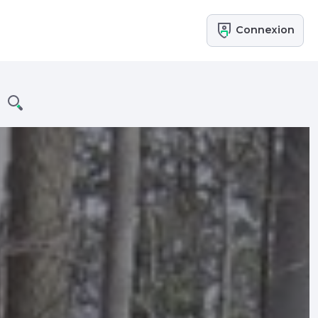
Connexion