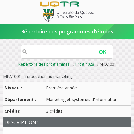
Répertoire des programmes d'études
Répertoire des programmes
→
Prog. 4028
→ MKA1001
MKA1001 - Introduction au marketing
Niveau :
Première année
Département :
Marketing et systèmes d'information
Crédits :
3 crédits
DESCRIPTION :