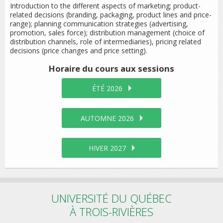
Introduction to the different aspects of marketing; product-
related decisions (branding, packaging, product lines and price-
range); planning communication strategies (advertising,
promotion, sales force); distribution management (choice of
distribution channels, role of intermediaries), pricing related
decisions (price changes and price setting).
Horaire du cours
aux sessions
ÉTÉ 2026
AUTOMNE 2026
HIVER 2027
UNIVERSITÉ DU QUÉBEC
À TROIS-RIVIÈRES