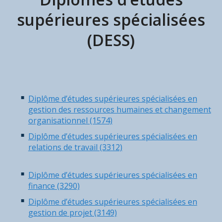
supérieures spécialisées
(DESS)
Diplôme d’études supérieures spécialisées en
gestion des ressources humaines et changement
organisationnel (1574)
Diplôme d’études supérieures spécialisées en
relations de travail (3312)
Diplôme d’études supérieures spécialisées en
finance (3290)
Diplôme d’études supérieures spécialisées en
gestion de projet (3149)