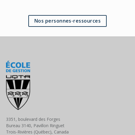
Nos personnes-ressources
3351, boulevard des Forges
Bureau 3140, Pavillon Ringuet
Trois-Rivières (Québec), Canada