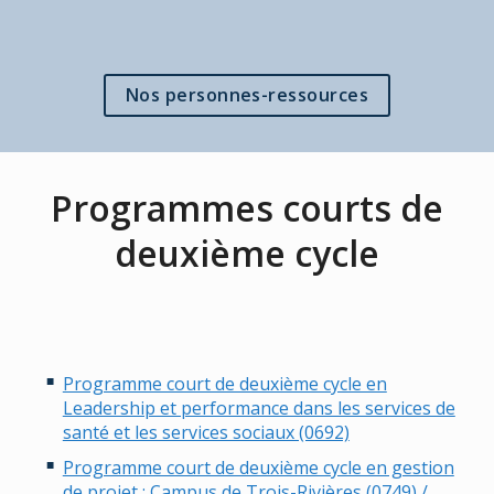
Nos personnes-ressources
Programmes courts de
deuxième cycle
Programme court de deuxième cycle en
Leadership et performance dans les services de
santé et les services sociaux (0692)
Programme court de deuxième cycle en gestion
de projet : Campus de Trois-Rivières (0749) /