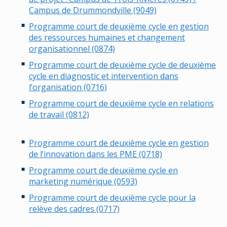
Campus de Drummondville (9049)
Programme court de deuxième cycle en gestion
des ressources humaines et changement
organisationnel (0874)
Programme court de deuxième cycle de deuxième
cycle en diagnostic et intervention dans
l’organisation (0716)
Programme court de deuxième cycle en relations
de travail (0812)
Programme court de deuxième cycle en gestion
de l’innovation dans les PME (0718)
Programme court de deuxième cycle en
marketing numérique (0593)
Programme court de deuxième cycle pour la
relève des cadres (0717)