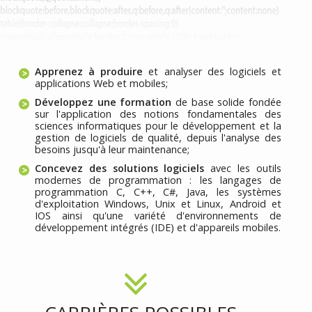
Apprenez à produire
et analyser des logiciels et
applications Web et mobiles;
Développez une formation
de base solide fondée
sur l'application des notions fondamentales des
sciences informatiques pour le développement et la
gestion de logiciels de qualité, depuis l'analyse des
besoins jusqu'à leur maintenance;
Concevez des solutions logiciels
avec les outils
modernes de programmation : les langages de
programmation C, C++, C#, Java, les systèmes
d'exploitation Windows, Unix et Linux, Android et
IOS ainsi qu'une variété d'environnements de
développement intégrés (IDE) et d'appareils mobiles.