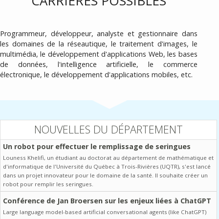
CARRIÈRES POSSIBLES
Programmeur, développeur, analyste et gestionnaire dans
les domaines de la réseautique, le traitement d'images, le
multimédia, le développement d'applications Web, les bases
de données, l'intelligence artificielle, le commerce
électronique, le développement d'applications mobiles, etc.
NOUVELLES DU DÉPARTEMENT
Un robot pour effectuer le remplissage de seringues
Louness Khelifi, un étudiant au doctorat au département de mathématique et
d'informatique de l'Université du Québec à Trois-Rivières (UQTR), s'est lancé
dans un projet innovateur pour le domaine de la santé. Il souhaite créer un
robot pour remplir les seringues.
Conférence de Jan Broersen sur les enjeux liées à ChatGPT
Large language model-based artificial conversational agents (like ChatGPT)