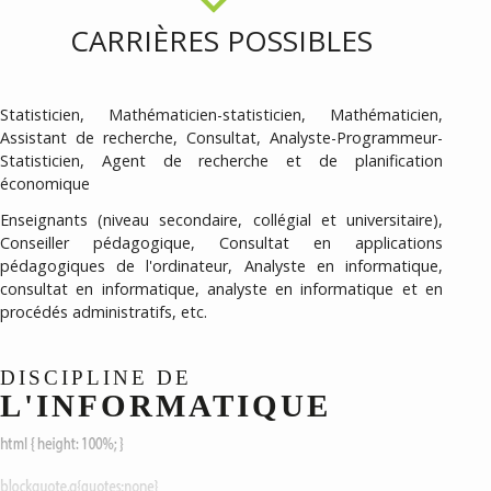
CARRIÈRES POSSIBLES
Statisticien, Mathématicien-statisticien, Mathématicien,
Assistant de recherche, Consultat, Analyste-Programmeur-
Statisticien, Agent de recherche et de planification
économique
Enseignants (niveau secondaire, collégial et universitaire),
Conseiller pédagogique, Consultat en applications
pédagogiques de l'ordinateur, Analyste en informatique,
consultat en informatique, analyste en informatique et en
procédés administratifs, etc.
DISCIPLINE DE
L'INFORMATIQUE