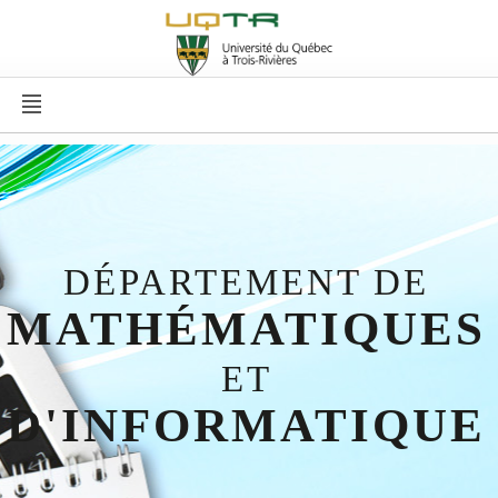
DÉPARTEMENT DE
MATHÉMATIQUES
ET
D'INFORMATIQUE