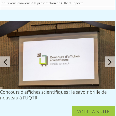
nous vous convions à la présentation de Gilbert Saporta.
Concours d’affiches scientifiques : le savoir brille de
nouveau à l’UQTR
VOIR LA SUITE