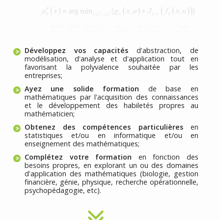
Développez vos capacités
d'abstraction, de
modélisation, d'analyse et d'application tout en
favorisant la polyvalence souhaitée par les
entreprises;
Ayez une solide formation
de base en
mathématiques par l'acquisition des connaissances
et le développement des habiletés propres au
mathématicien;
Obtenez des compétences particulières
en
statistiques et/ou en informatique et/ou en
enseignement des mathématiques;
Complétez votre formation
en fonction des
besoins propres, en explorant un ou des domaines
d'application des mathématiques (biologie, gestion
financière, génie, physique, recherche opérationnelle,
psychopédagogie, etc).