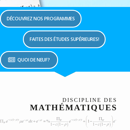
DÉCOUVREZ NOS PROGRAMMES
FAITES DES ÉTUDES SUPÉRIEURES!
QUOI DE NEUF?
DISCIPLINE DES
MATHÉMATIQUES