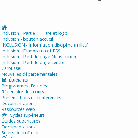
Inclusion - Partie I - Titre et logo
Inclusion - bouton accueil
INCLUSION - Information discipline (milieu)
Inclusion - Diaporama et RSS
Inclusion - Pied de page Nous joindre
Inclusion - Pied de page centre
Caroussel
Nouvelles départementales
Étudiants
Programmes d'études
Répertoire des cours
Présentations et conférences
Documentations
Ressources Web
Cycles supérieurs
Études supérieures
Documentations
Sujets de maîtrise