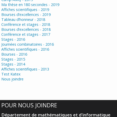
Ma thèse en 180 secondes - 2019
Affiches scientifiques - 2019
Bourses d’excellences - 2019
Tableau d’honneur - 2018
Conférence et stages - 2018
Bourses d’excellences - 2018
Conférence et stages - 2017
Stages - 2016
Journées combinatoires - 2016
Affiches scientifiques - 2016
Bourses - 2016
Stages - 2015
Stages - 2014
Affiches scientifiques - 2013
Test Katex
Nous joindre
POUR NOUS JOINDRE
Département de mathématiques et d'informatique