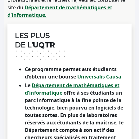
site du
Département de mathématiques et
d'informatique.
LES PLUS
DE L’
UQTR
Ce programme permet aux étudiants
d’obtenir une bourse
Universalis Causa
Le
Département de mathématiques et
d'informatique
offre à ses étudiants un
parc informatique à la fine pointe de la
technologie, bien pourvu en logiciels de
toutes sortes. En plus de laboratoires
réservés aux étudiants de la maîtrise, le
Département compte à son actif des
chercheurs spécialisés en traitement