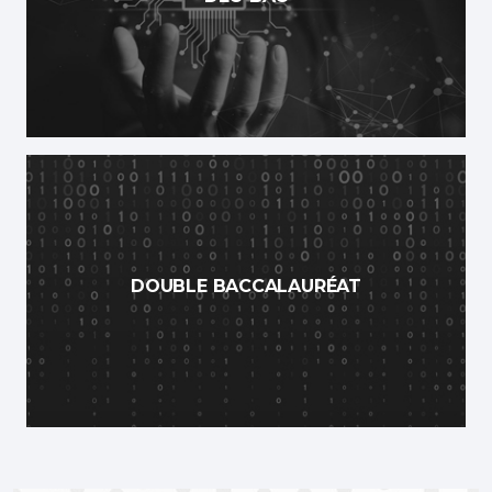
DOUBLE BACCALAURÉAT