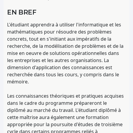
EN BREF
L'étudiant apprendra à utiliser l'informatique et les
mathématiques pour résoudre des problèmes
concrets, tout en s'initiant aux impératifs de la
recherche, de la modélisation de problèmes et de la
mise en oeuvre de solutions opérationnelles dans
les entreprises et les autres organisations. La
dimension d'application des connaissances est
recherchée dans tous les cours, y compris dans le
mémoire.
Les connaissances théoriques et pratiques acquises
dans le cadre du programme prépareront le
diplômé au marché du travail. L'étudiant diplômé à
cette maîtrise aura également une formation
appropriée pour la poursuite d'études de troisième
cycle dans certains programmes reliés à