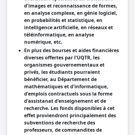
d'images et reconnaissance de formes,
en analyse complexe, en génie logiciel,
en probabilités et statistique, en
intelligence artificielle, en réseaux et
téléinformatique, en analyse
numérique, etc.
En plus des bourses et aides financières
diverses offertes par l'UQTR, les
organismes gouvernementaux et
privés, les étudiants pourraient
bénéficier, au Département de
mathématiques et d'informatique,
d'emplois contractuels sous la forme
d'assistanat d'enseignement et de
recherche. Les fonds disponibles à cet
effet proviendront principalement des
subventions de recherche des
professeurs, de commandites de