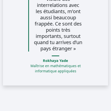
interrelations avec
les étudiants, m’ont
aussi beaucoup
frappée. Ce sont des
points très
importants, surtout
quand tu arrives d’un
pays étranger »
Rokhaya Yade
Maîtrise en mathématiques et
informatique appliquées