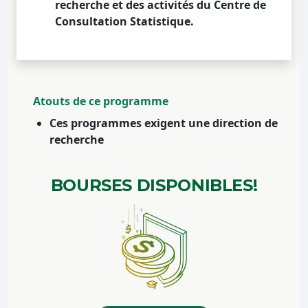
recherche et des activités du Centre de
Consultation Statistique.
Atouts de ce programme
Ces programmes exigent une direction de
recherche
BOURSES
DISPONIBLES!