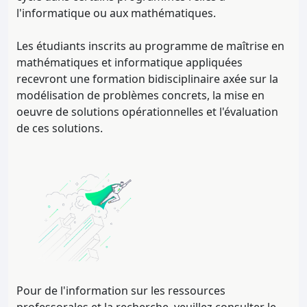
l'informatique ou aux mathématiques.
Les étudiants inscrits au programme de maîtrise en
mathématiques et informatique appliquées
recevront une formation bidisciplinaire axée sur la
modélisation de problèmes concrets, la mise en
oeuvre de solutions opérationnelles et l'évaluation
de ces solutions.
Pour de l'information sur les ressources
professorales et la recherche, veuillez consulter le