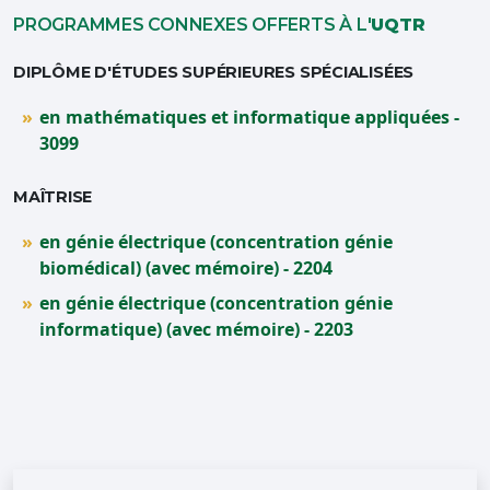
PROGRAMMES CONNEXES OFFERTS À L'
UQTR
DIPLÔME D'ÉTUDES SUPÉRIEURES SPÉCIALISÉES
en mathématiques et informatique appliquées -
3099
MAÎTRISE
en génie électrique (concentration génie
biomédical) (avec mémoire) - 2204
en génie électrique (concentration génie
informatique) (avec mémoire) - 2203