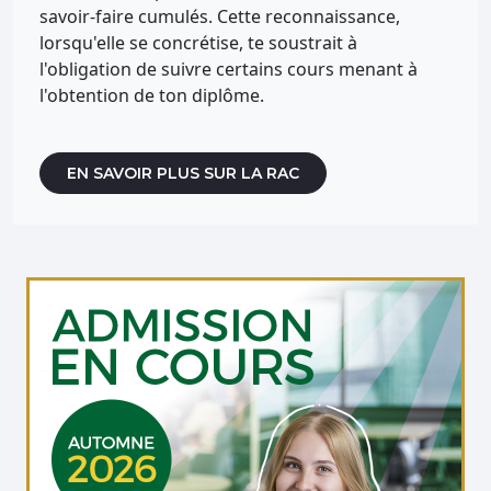
savoir-faire cumulés. Cette reconnaissance,
lorsqu'elle se concrétise, te soustrait à
l'obligation de suivre certains cours menant à
l'obtention de ton diplôme.
EN SAVOIR PLUS SUR LA RAC