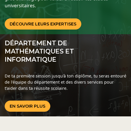
universitaires.
DÉCOUVRE LEURS EXPERTISES
DÉPARTEMENT DE
MATHÉMATIQUES ET
INFORMATIQUE
De ta première session jusqu’à ton diplôme, tu seras entouré
de l'équipe du département et des divers services pour
t’aider dans ta réussite scolaire.
EN SAVOIR PLUS