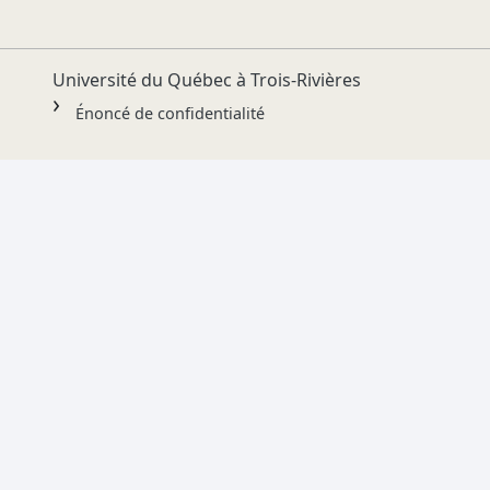
Université du Québec à Trois-Rivières
Énoncé de confidentialité