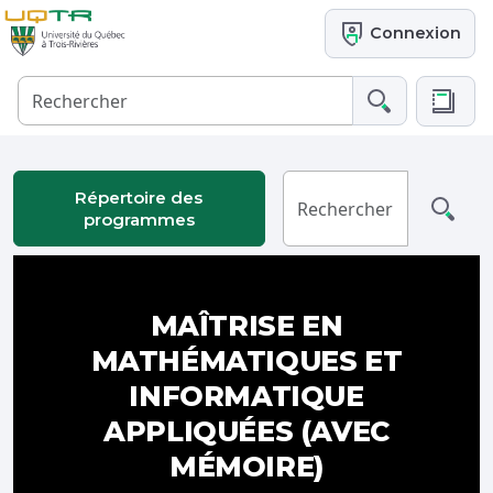
Connexion
Répertoire des
programmes
MAÎTRISE EN
MATHÉMATIQUES ET
INFORMATIQUE
APPLIQUÉES (AVEC
MÉMOIRE)