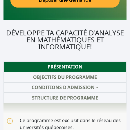
Déposer une demande
DÉVELOPPE TA CAPACITÉ D'ANALYSE
EN MATHÉMATIQUES ET
INFORMATIQUE!
PRÉSENTATION
OBJECTIFS DU PROGRAMME
CONDITIONS D'ADMISSION
STRUCTURE DE PROGRAMME
Ce programme est exclusif dans le réseau des
universités québécoises.