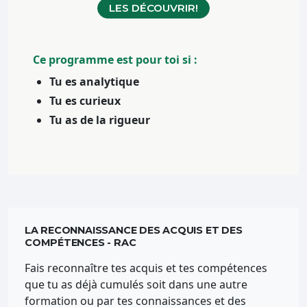
LES DÉCOUVRIR!
Ce programme est pour toi si :
Tu es analytique
Tu es curieux
Tu as de la rigueur
LA RECONNAISSANCE DES ACQUIS ET DES
COMPÉTENCES - RAC
Fais reconnaître tes acquis et tes compétences
que tu as déjà cumulés soit dans une autre
formation ou par tes connaissances et des