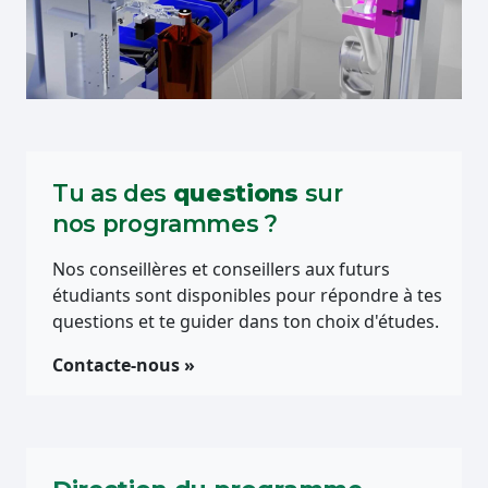
Tu as des
questions
sur
nos programmes ?
Nos conseillères et conseillers aux futurs
étudiants sont disponibles pour répondre à tes
questions et te guider dans ton choix d'études.
Contacte-nous »