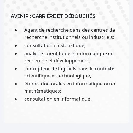
AVENIR : CARRIÈRE ET DÉBOUCHÉS
Agent de recherche dans des centres de
recherche institutionnels ou industriels;
consultation en statistique;
analyste scientifique et informatique en
recherche et développement;
concepteur de logiciels dans le contexte
scientifique et technologique;
études doctorales en informatique ou en
mathématiques;
consultation en informatique.