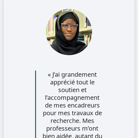
« J’ai grandement
apprécié tout le
soutien et
l’accompagnement
de mes encadreurs
pour mes travaux de
recherche. Mes
professeurs m’ont
bien aidée, autant du