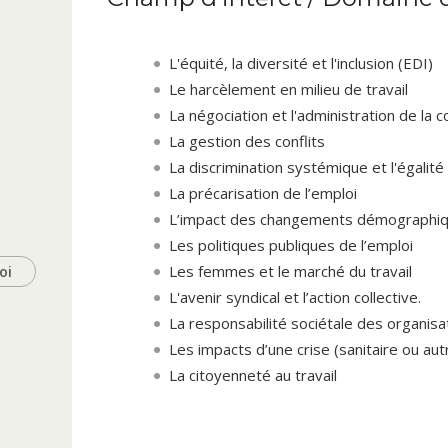
L'équité, la diversité et l'inclusion (EDI)
Le harcèlement en milieu de travail
La négociation et l'administration de la c
La gestion des conflits
La discrimination systémique et l'égalit
La précarisation de l’emploi
L’impact des changements démographique
Les politiques publiques de l’emploi
Les femmes et le marché du travail
oi
L'avenir syndical et l’action collective.
La responsabilité sociétale des organis
Les impacts d’une crise (sanitaire ou aut
La citoyenneté au travail