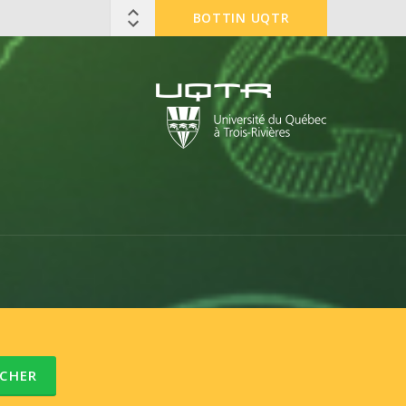
BOTTIN UQTR
CHER