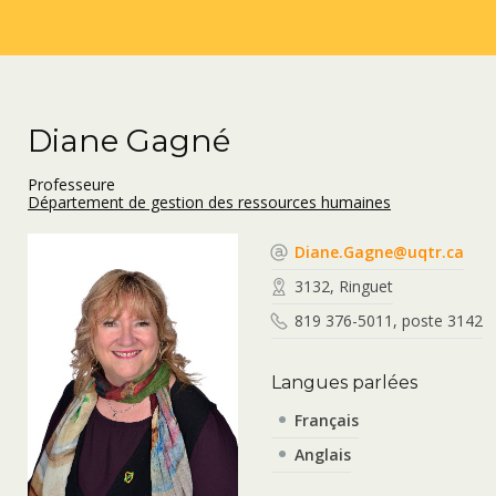
Diane Gagné
Professeure
Département de gestion des ressources humaines
Diane.Gagne@uqtr.ca
3132, Ringuet
819 376-5011, poste 3142
Langues parlées
Français
Anglais