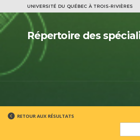
UNIVERSITÉ DU QUÉBEC À TROIS-RIVIÈRES
Répertoire des spécial
RETOUR AUX RÉSULTATS