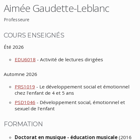
Aimée Gaudette-Leblanc
Professeure
COURS ENSEIGNÉS
Été 2026
EDU6018
- Activité de lectures dirigées
Automne 2026
PRS1019
- Le développement social et émotionnel
chez l'enfant de 4 et 5 ans
PSD1046
- Développement social, émotionnel et
sexuel de l'enfant
FORMATION
Doctorat en musique - éducation musicale
(2016