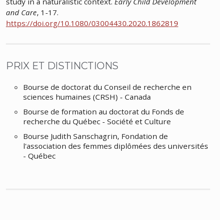
study in a naturalistic context.
Early Child Development
and Care
, 1-17.
https://doi.org/10.1080/03004430.2020.1862819
PRIX ET DISTINCTIONS
Bourse de doctorat du Conseil de recherche en
sciences humaines (CRSH) - Canada
Bourse de formation au doctorat du Fonds de
recherche du Québec - Société et Culture
Bourse Judith Sanschagrin, Fondation de
l'association des femmes diplômées des universités
- Québec