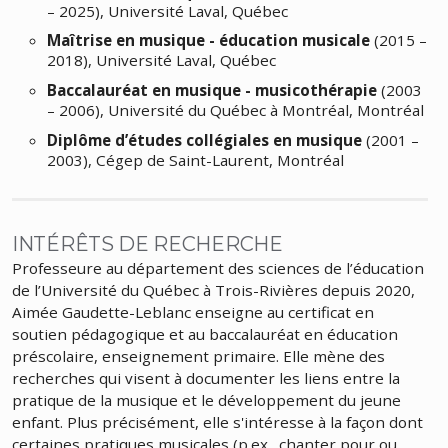
– 2025), Université Laval, Québec
Maîtrise en musique - éducation musicale
(2015 –
2018), Université Laval, Québec
Baccalauréat en musique - musicothérapie
(2003
– 2006), Université du Québec à Montréal, Montréal
Diplôme d’études collégiales en musique
(2001 –
2003), Cégep de Saint-Laurent, Montréal
INTÉRÊTS DE RECHERCHE
Professeure au département des sciences de l’éducation
de l’Université du Québec à Trois-Rivières depuis 2020,
Aimée Gaudette-Leblanc enseigne au certificat en
soutien pédagogique et au baccalauréat en éducation
préscolaire, enseignement primaire. Elle mène des
recherches qui visent à documenter les liens entre la
pratique de la musique et le développement du jeune
enfant. Plus précisément, elle s'intéresse à la façon dont
certaines pratiques musicales (p.ex., chanter pour ou