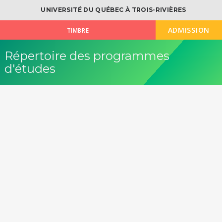
UNIVERSITÉ DU QUÉBEC À TROIS-RIVIÈRES
ADMISSION
TIMBRE
Répertoire des programmes
d'études
OK