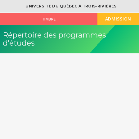
UNIVERSITÉ DU QUÉBEC À TROIS-RIVIÈRES
ADMISSION
TIMBRE
Répertoire des programmes
d'études
OK