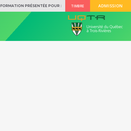
ADMISSION
TIMBRE
NFORMATION PRÉSENTÉE POUR :