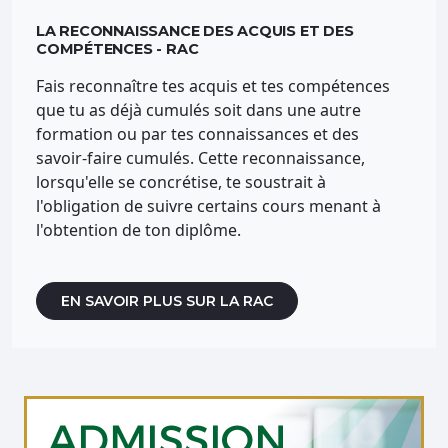
LA RECONNAISSANCE DES ACQUIS ET DES
COMPÉTENCES - RAC
Fais reconnaître tes acquis et tes compétences
que tu as déjà cumulés soit dans une autre
formation ou par tes connaissances et des
savoir-faire cumulés. Cette reconnaissance,
lorsqu'elle se concrétise, te soustrait à
l'obligation de suivre certains cours menant à
l'obtention de ton diplôme.
EN SAVOIR PLUS SUR LA RAC