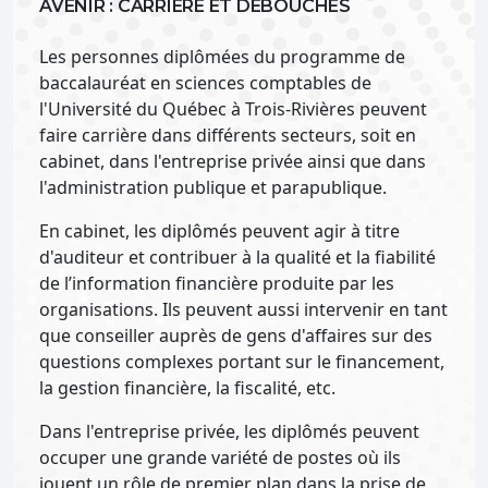
AVENIR : CARRIÈRE ET DÉBOUCHÉS
Les personnes diplômées du programme de
baccalauréat en sciences comptables de
l'Université du Québec à Trois-Rivières peuvent
faire carrière dans différents secteurs, soit en
cabinet, dans l'entreprise privée ainsi que dans
l'administration publique et parapublique.
En cabinet, les diplômés peuvent agir à titre
d'auditeur et contribuer à la qualité et la fiabilité
de l’information financière produite par les
organisations. Ils peuvent aussi intervenir en tant
que conseiller auprès de gens d'affaires sur des
questions complexes portant sur le financement,
la gestion financière, la fiscalité, etc.
Dans l'entreprise privée, les diplômés peuvent
occuper une grande variété de postes où ils
jouent un rôle de premier plan dans la prise de