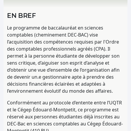
EN BREF
Le programme de baccalauréat en sciences
comptables (cheminement DEC-BAC) vise
l’acquisition des compétences requises par l'Ordre
des comptables professionnels agréés (CPA). Il
permet à la personne étudiante de développer son
sens critique, d’aiguiser son esprit d’analyse et
d’obtenir une vue d’ensemble de l’organisation afin
de devenir un.e gestionnaire apte à prendre des
décisions financières éclairées et adaptées à
l’environnement évolutif du monde des affaires.
Conformément au protocole d’entente entre l’UQTR
et le Cégep Édouard-Montpetit, ce programme est
réservé aux personnes étudiantes déjà inscrites au
DEC-Bac en sciences comptables au Cégep Édouard-
Montpetit (410.BU).