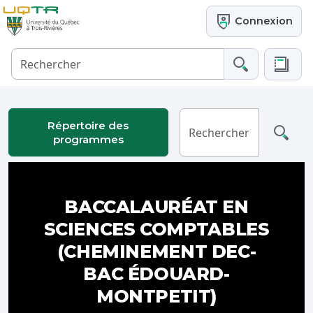
Connexion
Répertoire des
programmes
BACCALAURÉAT EN
SCIENCES COMPTABLES
(CHEMINEMENT DEC-
BAC ÉDOUARD-
MONTPETIT)