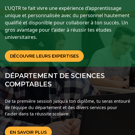
L’UQTR te fait vivre une expérience d’apprentissage
unique et personnalisée avec du personnel hautement
qualifié et disponible pour collaborer à ton succès. Un
gros avantage pour t’aider à réussir tes études
universitaires.
DÉCOUVRE LEURS EXPERTISES
DÉPARTEMENT DE SCIENCES
COMPTABLES
De ta première session jusqu’à ton diplôme, tu seras entouré
de l'équipe du département et des divers services pour
t’aider dans ta réussite scolaire.
EN SAVOIR PLUS