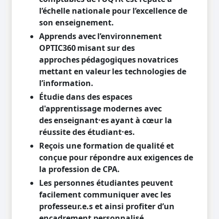
l’échelle nationale pour l’excellence de
son enseignement.
Apprends avec
l’environnement
OPTIC360
misant sur des
approches
pédagogiques
novatrices
mettant en valeur
les technologies de
l’information.
Étudie dans des espaces
d'apprentissage modernes avec
des
enseignant·es
ayant à cœur la
réussite des étudiant·es.
Reçois une formation de qualité et
conçue pour répondre aux exigences de
la profession de CPA.
Les personnes étudiantes peuvent
facilement communiquer avec les
professeur.e.s et ainsi profiter d’un
encadrement personnalisé.