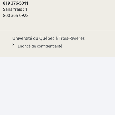
819 376-5011
Sans frais : 1
800 365-0922
Université du Québec à Trois-Rivières
Énoncé de confidentialité