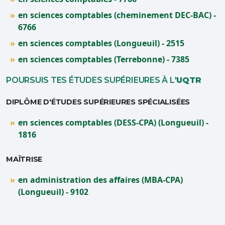
en sciences comptables (cheminement DEC-BAC) -
6766
en sciences comptables (Longueuil) - 2515
en sciences comptables (Terrebonne) - 7385
POURSUIS TES ÉTUDES SUPÉRIEURES À L'
UQTR
DIPLÔME D'ÉTUDES SUPÉRIEURES SPÉCIALISÉES
en sciences comptables (DESS-CPA) (Longueuil) -
1816
MAÎTRISE
en administration des affaires (MBA-CPA)
(Longueuil) - 9102