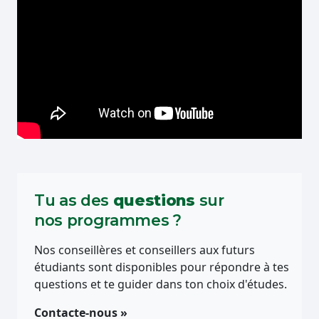
Tu as des
questions
sur
nos programmes ?
Nos conseillères et conseillers aux futurs
étudiants sont disponibles pour répondre à tes
questions et te guider dans ton choix d'études.
Contacte-nous »