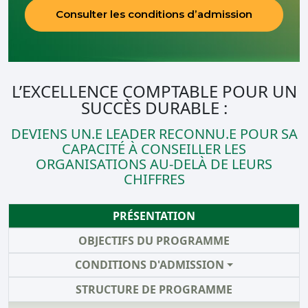
Consulter les conditions d’admission
L’EXCELLENCE COMPTABLE POUR UN
SUCCÈS DURABLE :
DEVIENS UN.E LEADER RECONNU.E POUR SA
CAPACITÉ À CONSEILLER LES
ORGANISATIONS AU-DELÀ DE LEURS
CHIFFRES
PRÉSENTATION
OBJECTIFS DU PROGRAMME
CONDITIONS D'ADMISSION
STRUCTURE DE PROGRAMME