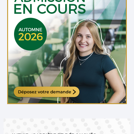
Étudiante qui travaille sur son ordinateur