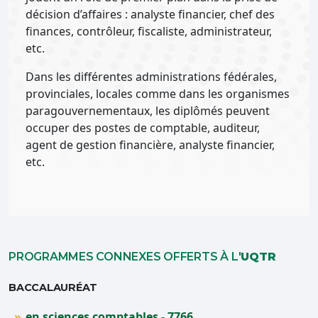
décision d’affaires : analyste financier, chef des
finances, contrôleur, fiscaliste, administrateur,
etc.
Dans les différentes administrations fédérales,
provinciales, locales comme dans les organismes
paragouvernementaux, les diplômés peuvent
occuper des postes de comptable, auditeur,
agent de gestion financière, analyste financier,
etc.
PROGRAMMES CONNEXES OFFERTS À L'
UQTR
BACCALAURÉAT
en sciences comptables - 7766