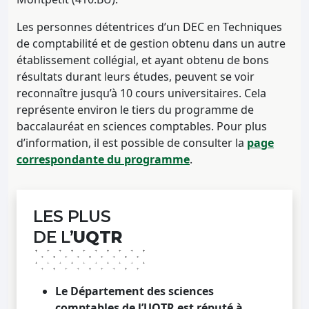
Les personnes détentrices d’un DEC en Techniques
de comptabilité et de gestion obtenu dans un autre
établissement collégial, et ayant obtenu de bons
résultats durant leurs études, peuvent se voir
reconnaître jusqu’à 10 cours universitaires. Cela
représente environ le tiers du programme de
baccalauréat en sciences comptables. Pour plus
d’information, il est possible de consulter la
page
correspondante du programme
.
LES PLUS
DE L’
UQTR
Le Département des sciences
comptables de l’UQTR est réputé à