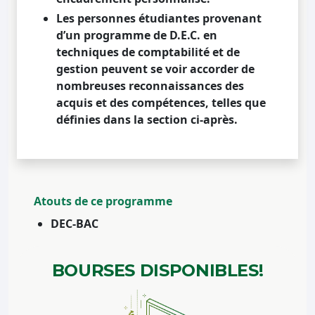
Les personnes étudiantes provenant
d’un programme de D.E.C. en
techniques de comptabilité et de
gestion peuvent se voir accorder de
nombreuses reconnaissances des
acquis et des compétences, telles que
définies dans la section ci-après.
Atouts de ce programme
DEC-BAC
BOURSES
DISPONIBLES!