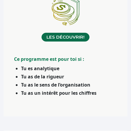
LES DÉCOUVRIR!
Ce programme est pour toi si :
Tu es analytique
Tu as de la rigueur
Tu as le sens de l’organisation
Tu as un intérêt pour les chiffres