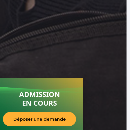
ADMISSION
EN COURS
Déposer une demande