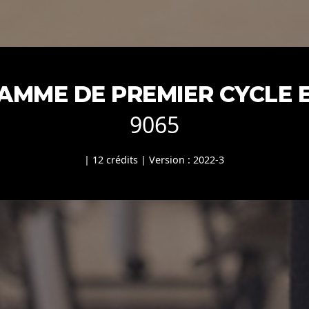
MME DE PREMIER CYCLE 
9065
| 12 crédits | Version : 2022-3