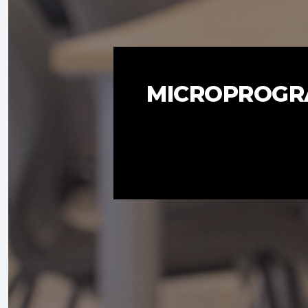
MICROPROGRA