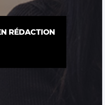
EN RÉDACTION