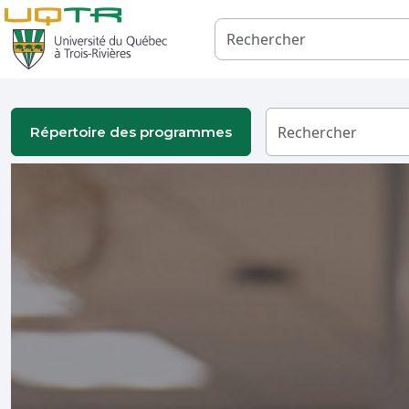
Répertoire des programmes