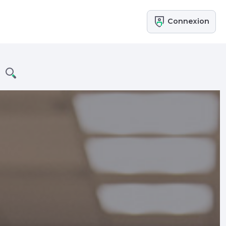
Connexion