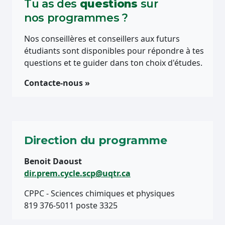
Tu as des
questions
sur
nos programmes ?
Nos conseillères et conseillers aux futurs
étudiants sont disponibles pour répondre à tes
questions et te guider dans ton choix d'études.
Contacte-nous »
Direction du programme
Benoit Daoust
dir.prem.cycle.scp@uqtr.ca
CPPC - Sciences chimiques et physiques
819 376-5011 poste 3325