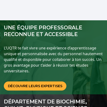
UNE ÉQUIPE PROFESSORALE
RECONNUE ET ACCESSIBLE
L’UQTR te fait vivre une expérience d’apprentissage
unique et personnalisée avec du personnel hautement
qualifié et disponible pour collaborer à ton succès. Un
gros avantage pour t’aider à réussir tes études
universitaires.
DÉCOUVRE LEURS EXPERTISES
DÉPARTEMENT DE BIOCHIMIE,