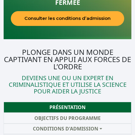
FERMÉE
Consulter les conditions d’admission
PLONGE DANS UN MONDE
CAPTIVANT EN APPUI AUX FORCES DE
L’ORDRE
DEVIENS UNE OU UN EXPERT EN
CRIMINALISTIQUE ET UTILISE LA SCIENCE
POUR AIDER LA JUSTICE
PRÉSENTATION
OBJECTIFS DU PROGRAMME
CONDITIONS D'ADMISSION