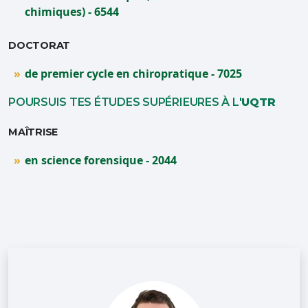
chimiques) - 6544
DOCTORAT
de premier cycle en chiropratique - 7025
POURSUIS TES ÉTUDES SUPÉRIEURES À L'
UQTR
MAÎTRISE
en science forensique - 2044