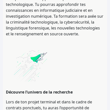
technologique. Tu pourras approfondir tes
connaissances en informatique judiciaire et en
investigation numérique. Ta formation sera axée sur
la criminalité technologique, la cybersécurité, la
linguistique forensique, les nouvelles technologies
et le renseignement en source ouverte.
Découvre l’univers de la recherche
Lors de ton projet terminal et dans le cadre de
contrats ponctuels, tu auras l’opportunité de