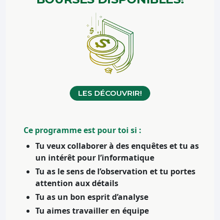
LES DÉCOUVRIR!
Ce programme est pour toi si :
Tu veux collaborer à des enquêtes et tu as
un intérêt pour l’informatique
Tu as le sens de l’observation et tu portes
attention aux détails
Tu as un bon esprit d’analyse
Tu aimes travailler en équipe