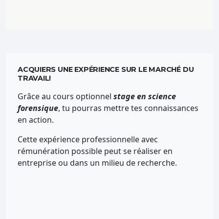
ACQUIERS UNE EXPÉRIENCE SUR LE MARCHÉ DU
TRAVAIL!
Grâce au cours optionnel
stage en science
forensique
, tu pourras mettre tes connaissances
en action.
Cette expérience professionnelle avec
rémunération possible peut se réaliser en
entreprise ou dans un milieu de recherche.