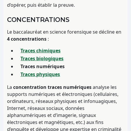
d’opérer, puis établir la preuve.
CONCENTRATIONS
Le baccalauréat en science forensique se décline en
4 concentrations
:
Traces chimiques
Traces biologiques
Traces numériques
Traces physiques
La
concentration traces numériques
analyse les
supports numériques et électroniques (cellulaires,
ordinateurs, réseaux physiques et infonuagiques,
Internet, réseaux sociaux, données
alphanumériques et d’imagerie, signaux
électroniques et magnétiques, etc.) aux fins
d’enquête et développe une expertise en criminalité