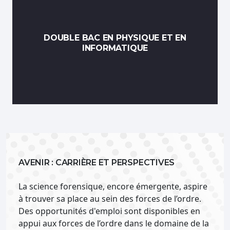
DOUBLE BAC EN PHYSIQUE ET EN
INFORMATIQUE
AVENIR : CARRIÈRE ET PERSPECTIVES
La science forensique, encore émergente, aspire
à trouver sa place au sein des forces de l’ordre.
Des opportunités d'emploi sont disponibles en
appui aux forces de l’ordre dans le domaine de la