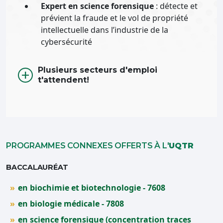
Expert en science forensique
: détecte et
prévient la fraude et le vol de propriété
intellectuelle dans l’industrie de la
cybersécurité
Plusieurs secteurs d'emploi
t'attendent!
PROGRAMMES CONNEXES OFFERTS À L'
UQTR
BACCALAURÉAT
en biochimie et biotechnologie - 7608
en biologie médicale - 7808
en science forensique (concentration traces