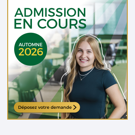
Étudiante qui travaille sur son ordinateur