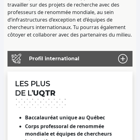
travailler sur des projets de recherche avec des
professeurs de renommée mondiale, au sein
d’infrastructures d’exception et d’équipes de
chercheurs internationaux. Tu pourras également
côtoyer et collaborer avec des partenaires du milieu.
Profil international
LES PLUS
DE L’
UQTR
Baccalauréat
unique au Québec
Corps professoral de renommée
mondiale
et équipes de chercheurs