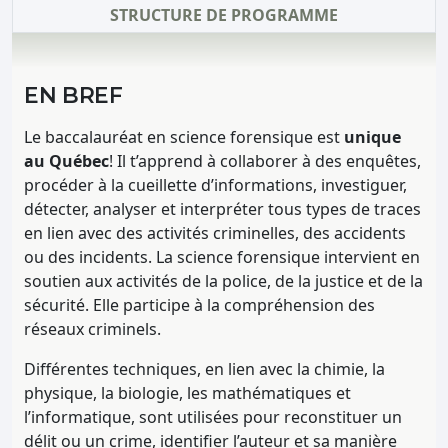
STRUCTURE DE PROGRAMME
EN BREF
Le baccalauréat en science forensique est
unique
au Québec
! Il t’apprend à
collaborer à des enquêtes,
procéder à la cueillette d’informations, investiguer,
détecter, analyser et interpréter tous types de traces
en lien avec des activités criminelles, des accidents
ou des incidents.
La science forensique intervient en
soutien aux activités de la police, de la justice et de la
sécurit
é. Elle participe à la compréhension des
réseaux criminels.
Différentes techniques, en lien avec la chimie, la
physique, la biologie, les mathématiques et
l’informatique, sont utilisées pour reconstituer un
délit ou un crime, identifier l’auteur et sa manière