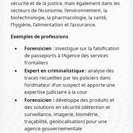
sécurité et de la justice, mais également dans les
secteurs de l’économie, l’environnement, la
biotechnologie, la pharmacologie, la santé,
l’hygiène, l’alimentation et l’assurance.
Exemples de professions
F
orensicien
: investigue sur la falsification
de passeports à l’Agence des services
frontaliers
Expert en criminalistique :
analyse des
traces recueillies par les policiers dans
l’ordinateur d’un suspect et apporte une
expertise judiciaire à la cour
Forensicien :
développe des produits et
des solutions en sécurité (détection et
surveillance, imagerie, biométrie,
traçabilité, géolocalisation) pour une
agence gouvernementale