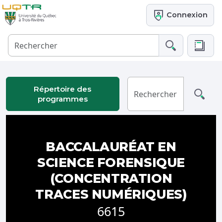
Connexion
Répertoire des
programmes
BACCALAURÉAT EN
SCIENCE FORENSIQUE
(CONCENTRATION
TRACES NUMÉRIQUES)
6615