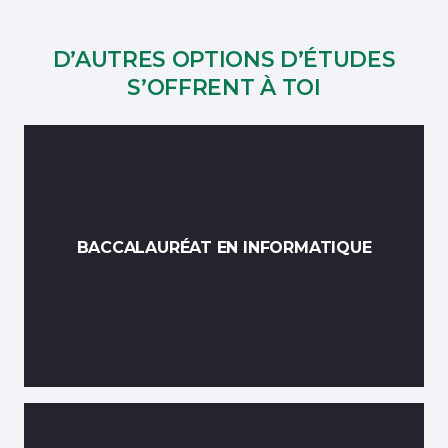
D’AUTRES OPTIONS D’ÉTUDES
S’OFFRENT À TOI
BACCALAURÉAT EN INFORMATIQUE