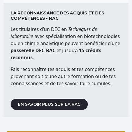
LA RECONNAISSANCE DES ACQUIS ET DES
COMPÉTENCES - RAC
Les titulaires d’un DEC en
Techniques de
laboratoire
avec spécialisation en biotechnologies
ou en chimie analytique peuvent bénéficier d’une
passerelle DEC-BAC
et jusqu’à
15 crédits
reconnus
.
Fais reconnaître tes acquis et tes compétences
provenant soit d’une autre formation ou de tes
connaissances et de tes savoir-faire cumulés.
EN SAVOIR PLUS SUR LA RAC