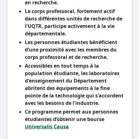
en recherche.
Le corps professoral, fortement actif
dans différentes unités de recherche de
l'UQTR, participe activement à la vie
départementale.
Les personnes étudiantes bénéficient
d’une proximité avec les membres du
corps professoral et de recherche.
Accessibles en tout temps à la
population étudiante, les laboratoires
d'enseignement du Département
abritent des équipements à la fine
pointe de la technologie qui s'accordent
avec les besoins de l'industrie.
Ce programme permet aux personnes
étudiantes d’obtenir une bourse
Universalis Causa