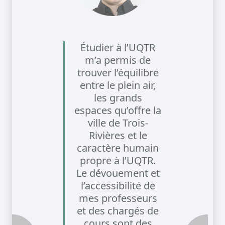
Étudier à l’UQTR
m’a permis de
trouver l’équilibre
entre le plein air,
les grands
espaces qu’offre la
ville de Trois-
Rivières et le
caractère humain
propre à l’UQTR.
Le dévouement et
l’accessibilité de
mes professeurs
et des chargés de
cours sont des