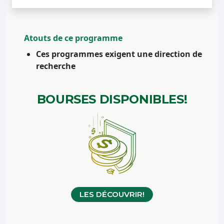
Atouts de ce programme
Ces programmes exigent une direction de
recherche
BOURSES
DISPONIBLES!
LES DÉCOUVRIR!