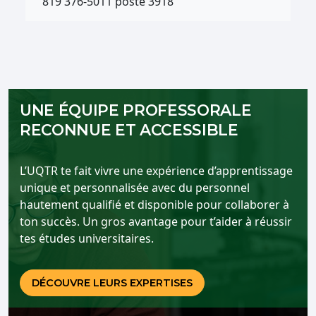
819 376-5011 poste 3918
UNE ÉQUIPE PROFESSORALE
RECONNUE ET ACCESSIBLE
L’UQTR te fait vivre une expérience d’apprentissage
unique et personnalisée avec du personnel
hautement qualifié et disponible pour collaborer à
ton succès. Un gros avantage pour t’aider à réussir
tes études universitaires.
DÉCOUVRE LEURS EXPERTISES