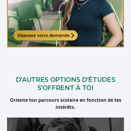
Étudiante qui travaille sur son ordinateur
D'AUTRES OPTIONS D'ÉTUDES
S'OFFRENT À TOI
Oriente ton parcours scolaire en fonction de tes
intérêts.