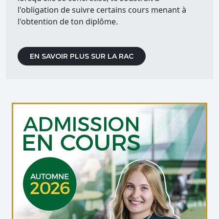
l'obligation de suivre certains cours menant à
l'obtention de ton diplôme.
EN SAVOIR PLUS SUR LA RAC