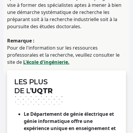
vise à former des spécialistes aptes à mener à bien
une démarche systématique de recherche les
préparant soit à la recherche industrielle soit à la
poursuite des études doctorales.
Remarque :
Pour de l'information sur les ressources
professorales et la recherche, veuillez consulter le
site de
L'école d'ingénierie.
LES PLUS
DE L’
UQTR
Le Département de génie électrique et
génie informatique offre une
expérience unique en enseignement et