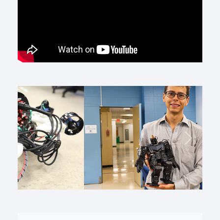
Précédent
Suivant