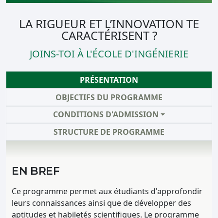
LA RIGUEUR ET L’INNOVATION TE
CARACTÉRISENT ?
JOINS-TOI À L'ÉCOLE D'INGÉNIERIE
PRÉSENTATION
OBJECTIFS DU PROGRAMME
CONDITIONS D'ADMISSION
STRUCTURE DE PROGRAMME
EN BREF
Ce programme permet aux étudiants d'approfondir
leurs connaissances ainsi que de développer des
aptitudes et habiletés scientifiques. Le programme