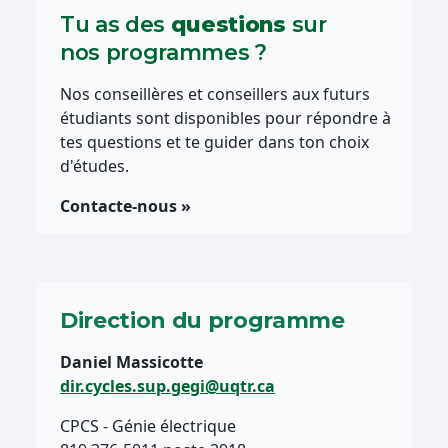
Tu as des
questions
sur
nos programmes ?
Nos conseillères et conseillers aux futurs
étudiants sont disponibles pour répondre à
tes questions et te guider dans ton choix
d'études.
Contacte-nous »
Direction du programme
Daniel Massicotte
dir.cycles.sup.gegi@uqtr.ca
CPCS - Génie électrique