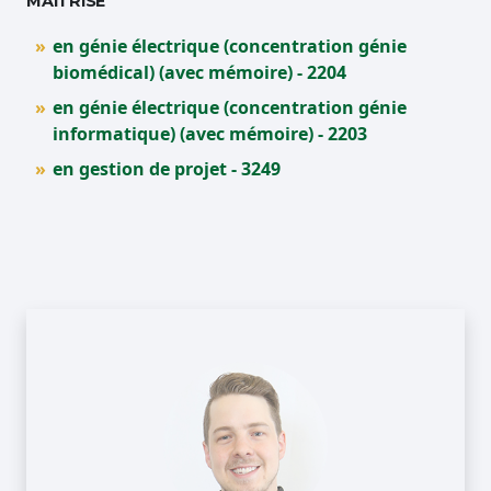
MAÎTRISE
en génie électrique (concentration génie
biomédical) (avec mémoire) - 2204
en génie électrique (concentration génie
informatique) (avec mémoire) - 2203
en gestion de projet - 3249