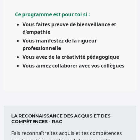
Ce programme est pour toi si :
Vous faites preuve de bienveillance et
d’empathie
Vous manifestez de la rigueur
professionnelle
Vous avez de la créativité pédagogique
Vous aimez collaborer avec vos collègues
LA RECONNAISSANCE DES ACQUIS ET DES
COMPÉTENCES - RAC
Fais reconnaître tes acquis et tes compétences