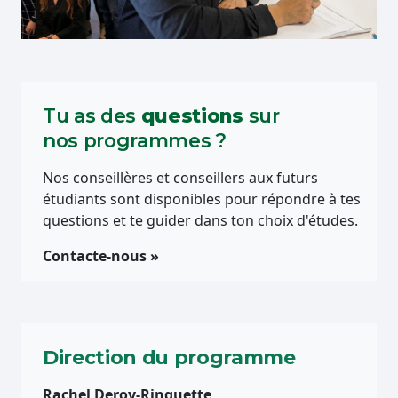
Tu as des
questions
sur
nos programmes ?
Nos conseillères et conseillers aux futurs
étudiants sont disponibles pour répondre à tes
questions et te guider dans ton choix d'études.
Contacte-nous »
Direction du programme
Rachel Deroy-Ringuette