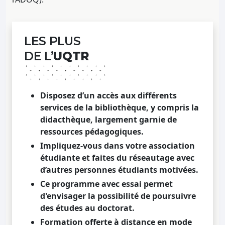
LES PLUS
DE L’
UQTR
Disposez d’un accès aux différents
services de la bibliothèque, y compris la
didacthèque, largement garnie de
ressources pédagogiques.
Impliquez-vous dans votre association
étudiante et faites du réseautage avec
d’autres personnes étudiants motivées.
Ce programme avec essai permet
d'envisager la possibilité de poursuivre
des études au doctorat.
Formation offerte à distance en mode