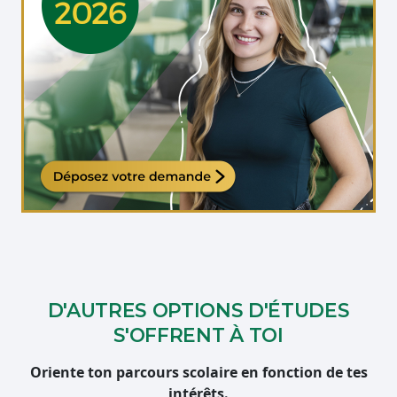
Étudiante qui travaille sur son ordinateur
D'AUTRES OPTIONS D'ÉTUDES
S'OFFRENT À TOI
Oriente ton parcours scolaire en fonction de tes
intérêts.