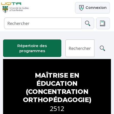
Connexion
Répertoire des
programmes
MAÎTRISE EN
ÉDUCATION
(CONCENTRATION
ORTHOPÉDAGOGIE)
2512