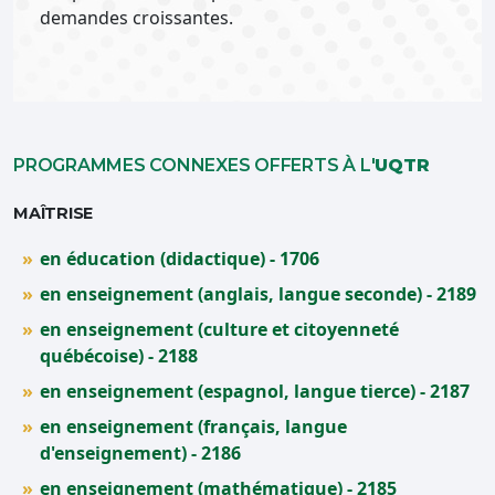
demandes croissantes.
PROGRAMMES CONNEXES OFFERTS À L'
UQTR
MAÎTRISE
en éducation (didactique) - 1706
en enseignement (anglais, langue seconde) - 2189
en enseignement (culture et citoyenneté
québécoise) - 2188
en enseignement (espagnol, langue tierce) - 2187
en enseignement (français, langue
d'enseignement) - 2186
en enseignement (mathématique) - 2185