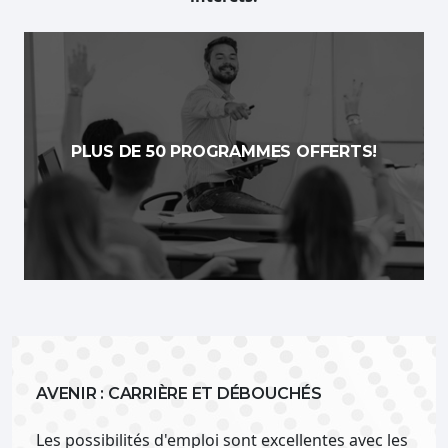
PLUS DE 50 PROGRAMMES OFFERTS!
AVENIR : CARRIÈRE ET DÉBOUCHÉS
Les possibilités d'emploi sont excellentes avec les