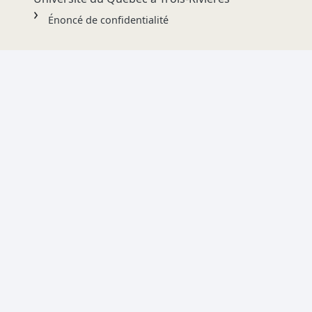
Énoncé de confidentialité