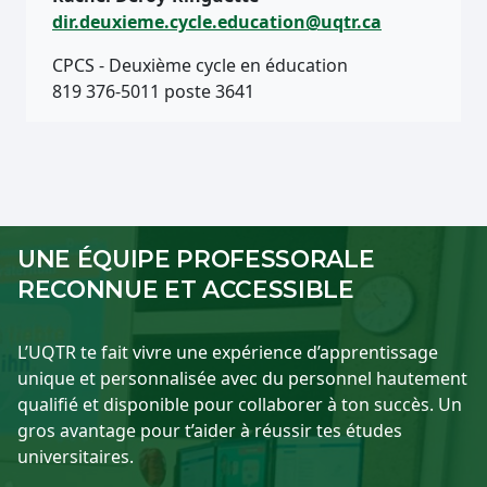
dir.deuxieme.cycle.education@uqtr.ca
CPCS - Deuxième cycle en éducation
819 376-5011 poste 3641
UNE ÉQUIPE PROFESSORALE
RECONNUE ET ACCESSIBLE
L’UQTR te fait vivre une expérience d’apprentissage
unique et personnalisée avec du personnel hautement
qualifié et disponible pour collaborer à ton succès. Un
gros avantage pour t’aider à réussir tes études
universitaires.