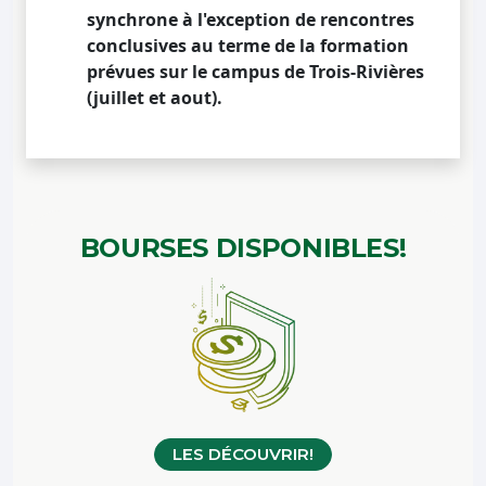
synchrone à l'exception de rencontres
conclusives au terme de la formation
prévues sur le campus de Trois-Rivières
(juillet et aout).
BOURSES
DISPONIBLES!
LES DÉCOUVRIR!