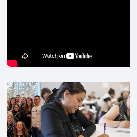
Précédent
Suivan