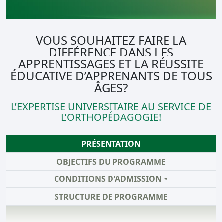
VOUS SOUHAITEZ FAIRE LA
DIFFÉRENCE DANS LES
APPRENTISSAGES ET LA RÉUSSITE
ÉDUCATIVE D’APPRENANTS DE TOUS
ÂGES?
L’EXPERTISE UNIVERSITAIRE AU SERVICE DE
L’ORTHOPÉDAGOGIE!
PRÉSENTATION
OBJECTIFS DU PROGRAMME
CONDITIONS D'ADMISSION
STRUCTURE DE PROGRAMME