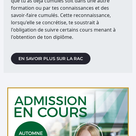
que tu as déjà cumulés soit dans une autre
formation ou par tes connaissances et des
savoir-faire cumulés. Cette reconnaissance,
lorsqu'elle se concrétise, te soustrait à
l'obligation de suivre certains cours menant à
l'obtention de ton diplôme.
EN SAVOIR PLUS SUR LA RAC