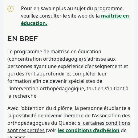
Pour en savoir plus au sujet du programme,
veuillez consulter le site web de la
maitrise en
éducation.
EN BREF
Le programme de maitrise en éducation
(concentration orthopédagogie) s'adresse aux
personnes ayant une expérience d'enseignement et
qui désirent approfondir et compléter leur
formation afin de devenir spécialistes de
l'intervention orthopédagogique, tout en s’initiant à
la recherche.
Avec l'obtention du diplôme, la personne étudiante a
la possibilité de devenir membre de l'Association des
orthopédagogues du Québec
si certaines conditions
sont respectées
(voir
les conditions d’adhésion
de
l’ADOQ).