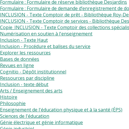
Formulaire : Formulaire de réserve bibliothèque Desjardins
Formulaire : Formulaire de demande d’enregistrement de doc
INCLUSION - Texte Comptoir de prêt - Bibliothèque Roy-
INCLUSION - Texte Comptoir de services - Bibliothèque Des
Copie_INCLUSION - Texte Comptoir des collections spécial
Numérisation en soutien à l'enseignement
Inclusion - Texte Haut
Inclusion - Procédure et balises du service
Explorer les ressources
Bases de données
Revues en ligne
Cognitio - Dépôt institutionnel
Ressources par discipline
Inclusion - texte début
Arts / Enseignement des arts
Histoire
Philosophie
Enseignement de l'éducation physique et à la santé (ÉPS)
Sciences de l'éducation
Génie électrique et génie informatique
Génie industriel