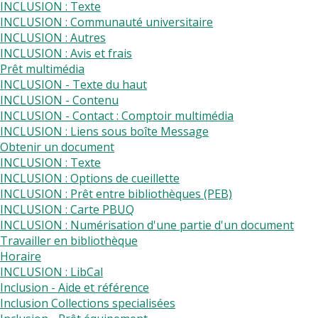
INCLUSION : Texte
INCLUSION : Communauté universitaire
INCLUSION : Autres
INCLUSION : Avis et frais
Prêt multimédia
INCLUSION - Texte du haut
INCLUSION - Contenu
INCLUSION - Contact : Comptoir multimédia
INCLUSION : Liens sous boîte Message
Obtenir un document
INCLUSION : Texte
INCLUSION : Options de cueillette
INCLUSION : Prêt entre bibliothèques (PEB)
INCLUSION : Carte PBUQ
INCLUSION : Numérisation d'une partie d'un document
Travailler en bibliothèque
Horaire
INCLUSION : LibCal
Inclusion - Aide et référence
Inclusion Collections specialisées