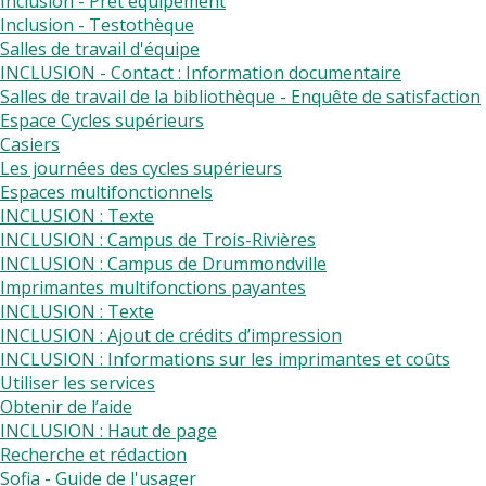
Inclusion - Prêt équipement
Inclusion - Testothèque
Salles de travail d'équipe
INCLUSION - Contact : Information documentaire
Salles de travail de la bibliothèque - Enquête de satisfaction
Espace Cycles supérieurs
Casiers
Les journées des cycles supérieurs
Espaces multifonctionnels
INCLUSION : Texte
INCLUSION : Campus de Trois-Rivières
INCLUSION : Campus de Drummondville
Imprimantes multifonctions payantes
INCLUSION : Texte
INCLUSION : Ajout de crédits d’impression
INCLUSION : Informations sur les imprimantes et coûts
Utiliser les services
Obtenir de l’aide
INCLUSION : Haut de page
Recherche et rédaction
Sofia - Guide de l'usager