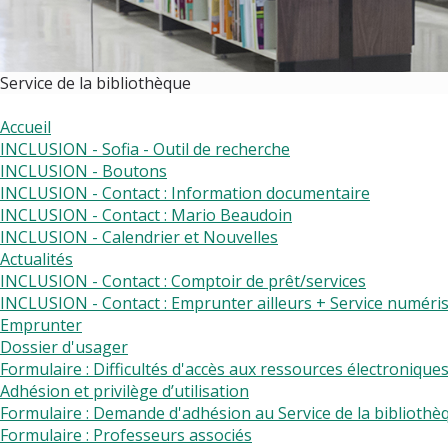
Service de la bibliothèque
Accueil
INCLUSION - Sofia - Outil de recherche
INCLUSION - Boutons
INCLUSION - Contact : Information documentaire
INCLUSION - Contact : Mario Beaudoin
INCLUSION - Calendrier et Nouvelles
Actualités
INCLUSION - Contact : Comptoir de prêt/services
INCLUSION - Contact : Emprunter ailleurs + Service numéri
Emprunter
Dossier d'usager
Formulaire : Difficultés d'accès aux ressources électronique
Adhésion et privilège d’utilisation
Formulaire : Demande d'adhésion au Service de la bibliothè
Formulaire : Professeurs associés