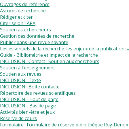
Ouvrages de référence
Astuces de recherche
Rédiger et citer
Citer selon l'APA
Soutien aux chercheurs
Gestion des données de recherche
Publier dans une revue savante
Les essentiels de la recherche: les enjeux de la publication 
Guide - Bibliométrie et impact de la recherche
INCLUSION : Contact : Soutien aux chercheurs
Soutien à l'enseignement
Soutien aux revues
INCLUSION : Texte
INCLUSION : Boite contacte
Répertoire des revues scientifiques
INCLUSION - Haut de page
INCLUSION - Bas de page
Activités bien-être et jeux
Réserve de cours
Formulaire : Formulaire de réserve bibliothèque Roy-Den