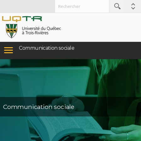
Communication sociale
Communication sociale