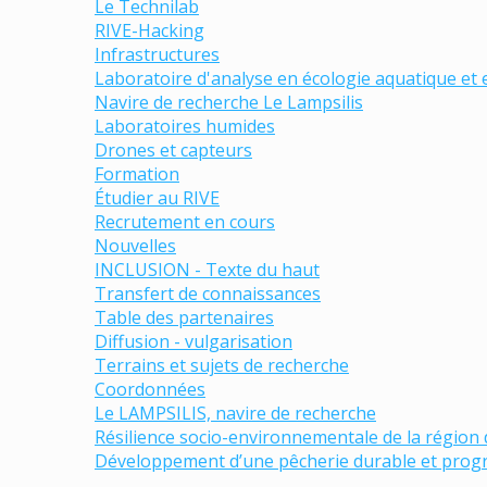
Le Technilab
RIVE-Hacking
Infrastructures
Laboratoire d'analyse en écologie aquatique et
Navire de recherche Le Lampsilis
Laboratoires humides
Drones et capteurs
Formation
Étudier au RIVE
Recrutement en cours
Nouvelles
INCLUSION - Texte du haut
Transfert de connaissances
Table des partenaires
Diffusion - vulgarisation
Terrains et sujets de recherche
Coordonnées
Le LAMPSILIS, navire de recherche
Résilience socio-environnementale de la région
Développement d’une pêcherie durable et progr