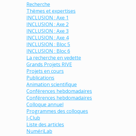
Recherche
Thèmes et expertises
INCLUSION : Axe 1
INCLUSION : Axe 2
INCLUSION : Axe 3
INCLUSION : Axe 4
INCLUSION : Bloc 5
INCLUSION : Bloc 6
La recherche en vedette
Grands Projets RIVE
Projets en cours
Publications
Animation scientifique
Conférences hebdomadaires
Conférences hebdomadaires
Colloque annuel
Programmes des colloques
J-Club
Liste des articles
NumériLab