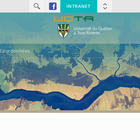
INTRANET
Coordonnées