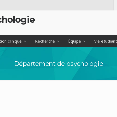
hologie
ion clinique
Recherche
Équipe
Vie étudian
Département de psychologie