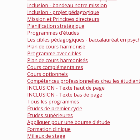
inclusion - bandeau notre mission
inclusion - projet pédagogique
Mission et Principes directeurs
Planification stratégique
Programmes d'études
Les cibles pédagogiques - baccalauréat en psyc
Plan de cours harmonisé
Programme avec cibles
Plan de cours harmonisés
Cours complémentaires
Cours optionnels
Compétences professionnelles chez les étudiant
INCLUSION - Texte haut de page
INCLUSION - Texte bas de page
Tous les programmes
Études de premier cycle
Études supérieures
Appliquer pour une bourse d'étude
Formation clinique
Milieux de stage