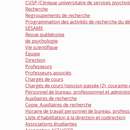
CUSP (Clinique universitaire de services psychol
Recherche
Regroupements de recherche
Programmation des activités de recherche du d
SÉSAME
Revue québécoise
de psychologie
Vie scientifique
Équipe
Direction
Professeurs
Professeurs associés
Chargés de cours
Chargés de cours (session passée (2), courante 
Personnel de bureau, professionnel et administr
Auxiliaires de recherche
Copie_Auxiliaires de recherche
Horaire de travail personnel de bureau, professi
Liste d'habilitation à la direction et codirection
Associations étudiantes