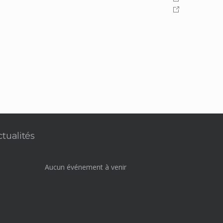
ctualités
Aucun événement à venir