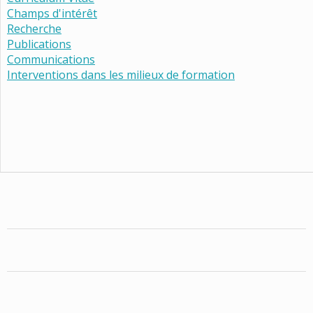
Champs d'intérêt
Recherche
Publications
Communications
Interventions dans les milieux de formation