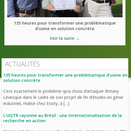
135 heures pour transformer une problématique
d’usine en solution concrète
Voir la suite →
ACTUALITÉS
135 heures pour transformer une problématique d’usine en
solution concrète
C’est exactement le problème qu’a choisi d’attaquer Britany
Lévesque dans le cadre de son projet de fin d’études en génie
industriel, réalisé chez Essity, à […]
L’UQTR rayonne au Brésil : une internationalisation de la
recherche en action