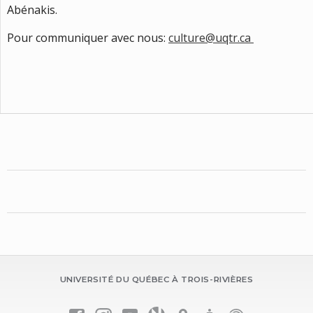
Abénakis.
Pour communiquer avec nous:
culture@uqtr.ca
UNIVERSITÉ DU QUÉBEC À TROIS-RIVIÈRES