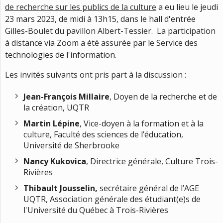
de recherche sur les publics de la culture
a eu lieu le jeudi
23 mars 2023, de midi à 13h15, dans le hall d'entrée
Gilles-Boulet du pavillon Albert-Tessier. La participation
à distance via Zoom a été assurée par le Service des
technologies de l'information.
Les invités suivants ont pris part à la discussion :
Jean-François Millaire
, Doyen de la recherche et de
la création, UQTR
Martin Lépine
, Vice-doyen à la formation et à la
culture, Faculté des sciences de l’éducation,
Université de Sherbrooke
Nancy Kukovica
, Directrice générale, Culture Trois-
Rivières
Thibault Jousselin,
secrétaire général de l’AGE
UQTR, Association générale des étudiant(e)s de
l'Université du Québec à Trois-Rivières