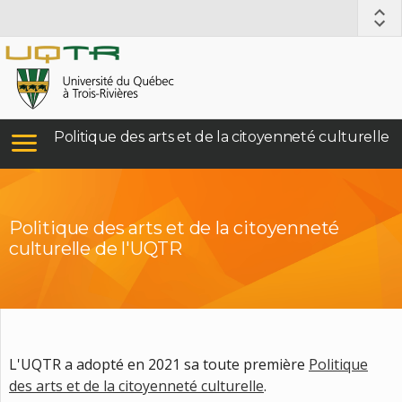
Politique des arts et de la citoyenneté culturelle
Politique des arts et de la citoyenneté
culturelle de l'UQTR
L'UQTR a adopté en 2021 sa toute première
Politique
des arts et de la citoyenneté culturelle
.