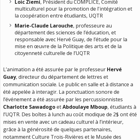
Loic Ziemi
, Président du COMPLICE, Comité
multiculturel pour la promotion de l'intégration et
la coopération entre étudiants, UQTR
Marie-Claude Larouche
, professeure au
département des sciences de l’éducation, et
responsable avec Hervé Guay, de l’étude pour la
mise en œuvre de la Politique des arts et de la
citoyenneté culturelle de l’UQTR
L’animation a été assurée par le professeur
Hervé
Guay
, directeur du département de lettres et
communication sociale. Le public en salle et à distance a
été appelée à interagir. La ponctuation sonore de
l’événement a été assurée par les percussionnistes
Charlotte Sawadogo
et
Abdoulaye Mboup
, étudiants à
l’UQTR. Des boîtes à lunch au coût modique de 2$ ont été
mises en vente avec un cadeau culturel à l’intérieur,
grâce à la générosité de quelques partenaires,
notamment Culture Trois-Rivières et le Musée des