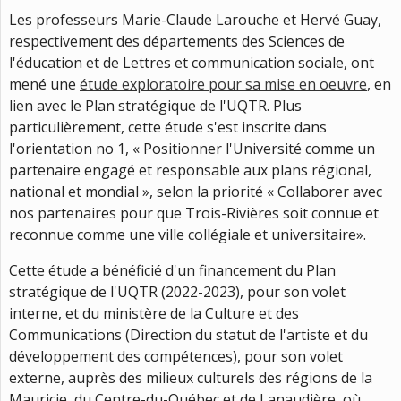
Les professeurs Marie-Claude Larouche et Hervé Guay,
respectivement des départements des Sciences de
l'éducation et de Lettres et communication sociale, ont
mené une
étude exploratoire pour sa mise en oeuvre
, en
lien avec le Plan stratégique de l'UQTR. Plus
particulièrement, cette étude s'est inscrite dans
l'orientation no 1, « Positionner l'Université comme un
partenaire engagé et responsable aux plans régional,
national et mondial », selon la priorité « Collaborer avec
nos partenaires pour que Trois-Rivières soit connue et
reconnue comme une ville collégiale et universitaire».
Cette étude a bénéficié d'un financement du Plan
stratégique de l'UQTR (2022-2023), pour son volet
interne, et du ministère de la Culture et des
Communications (Direction du statut de l'artiste et du
développement des compétences), pour son volet
externe, auprès des milieux culturels des régions de la
Mauricie, du Centre-du-Québec et de Lanaudière, où