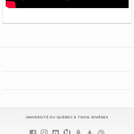
UNIVERSITÉ DU QUÉBEC À TROIS-RIVIÈRES