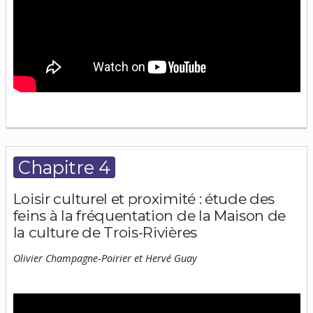
Chapitre 4
Loisir culturel et proximité : étude des
feins à la fréquentation de la Maison de
la culture de Trois-Rivières
Olivier Champagne-Poirier et Hervé Guay