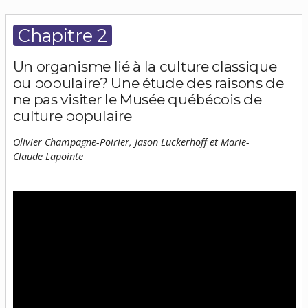
Chapitre 2
Un organisme lié à la culture classique
ou populaire? Une étude des raisons de
ne pas visiter le Musée québécois de
culture populaire
Olivier Champagne-Poirier, Jason Luckerhoff et Marie-
Claude Lapointe