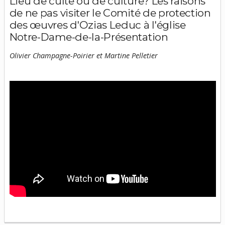
Lieu de culte ou de culture? Les raisons
de ne pas visiter le Comité de protection
des œuvres d'Ozias Leduc à l'église
Notre-Dame-de-la-Présentation
Olivier Champagne-Poirier et Martine Pelletier