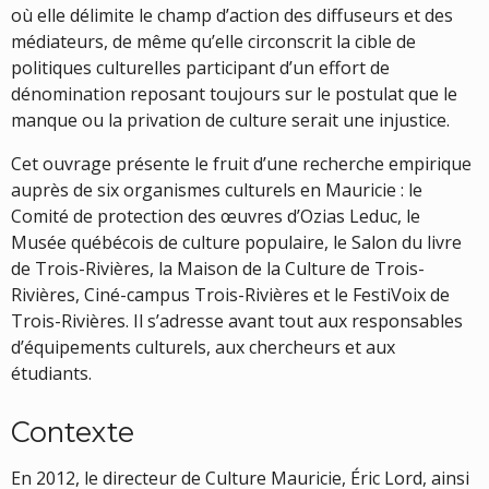
où elle délimite le champ d’action des diffuseurs et des
médiateurs, de même qu’elle circonscrit la cible de
politiques culturelles participant d’un effort de
dénomination reposant toujours sur le postulat que le
manque ou la privation de culture serait une injustice.
Cet ouvrage présente le fruit d’une recherche empirique
auprès de six organismes culturels en Mauricie : le
Comité de protection des œuvres d’Ozias Leduc, le
Musée québécois de culture populaire, le Salon du livre
de Trois-Rivières, la Maison de la Culture de Trois-
Rivières, Ciné-campus Trois-Rivières et le FestiVoix de
Trois-Rivières. Il s’adresse avant tout aux responsables
d’équipements culturels, aux chercheurs et aux
étudiants.
Contexte
En 2012, le directeur de Culture Mauricie, Éric Lord, ainsi