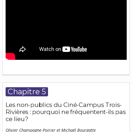
Chapitre 5
Les non-publics du Ciné-Campus Trois-
Rivières : pourquoi ne fréquentent-ils pas
ce lieu?
Olivier Champagne-Poirier et Michaël Bourgatte