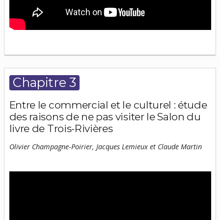
Chapitre 3
Entre le commercial et le culturel : étude
des raisons de ne pas visiter le Salon du
livre de Trois-Rivières
Olivier Champagne-Poirier, Jacques Lemieux et Claude Martin