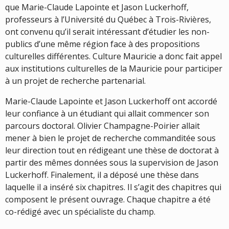
que Marie-Claude Lapointe et Jason Luckerhoff,
professeurs à l’Université du Québec à Trois-Rivières,
ont convenu qu’il serait intéressant d’étudier les non-
publics d’une même région face à des propositions
culturelles différentes. Culture Mauricie a donc fait appel
aux institutions culturelles de la Mauricie pour participer
à un projet de recherche partenarial.
Marie-Claude Lapointe et Jason Luckerhoff ont accordé
leur confiance à un étudiant qui allait commencer son
parcours doctoral. Olivier Champagne-Poirier allait
mener à bien le projet de recherche commanditée sous
leur direction tout en rédigeant une thèse de doctorat à
partir des mêmes données sous la supervision de Jason
Luckerhoff. Finalement, il a déposé une thèse dans
laquelle il a inséré six chapitres. Il s’agit des chapitres qui
composent le présent ouvrage. Chaque chapitre a été
co-rédigé avec un spécialiste du champ.