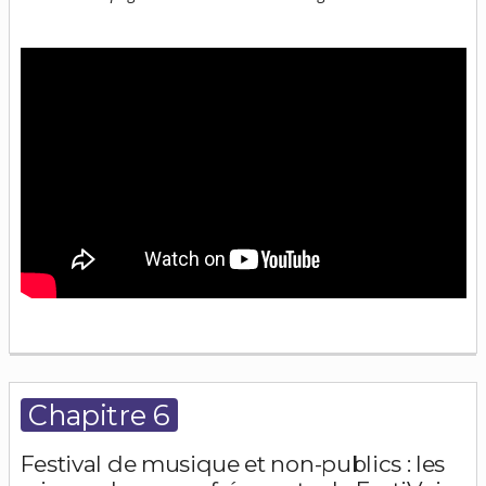
Chapitre 6
Festival de musique et non-publics : les