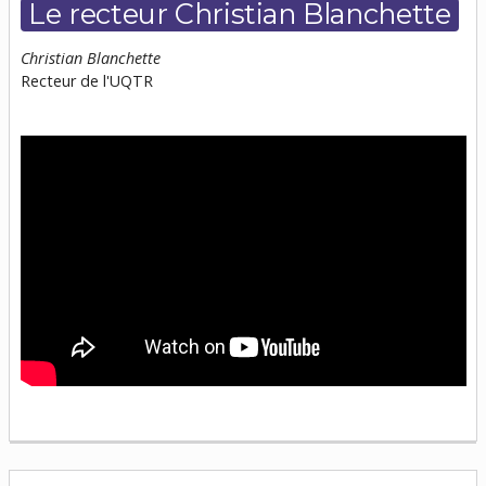
Le recteur Christian Blanchette
Christian Blanchette
Recteur de l'UQTR