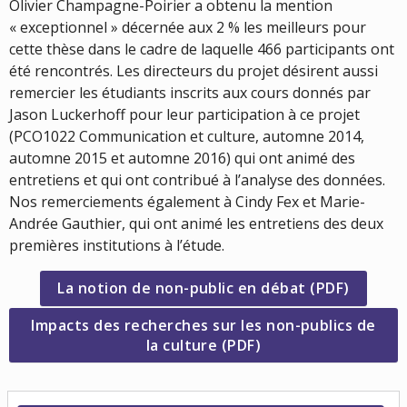
Olivier Champagne-Poirier a obtenu la mention
« exceptionnel » décernée aux 2 % les meilleurs pour
cette thèse dans le cadre de laquelle 466 participants ont
été rencontrés. Les directeurs du projet désirent aussi
remercier les étudiants inscrits aux cours donnés par
Jason Luckerhoff pour leur participation à ce projet
(PCO1022 Communication et culture, automne 2014,
automne 2015 et automne 2016) qui ont animé des
entretiens et qui ont contribué à l’analyse des données.
Nos remerciements également à Cindy Fex et Marie-
Andrée Gauthier, qui ont animé les entretiens des deux
premières institutions à l’étude.
(nouvel
La notion de non-public en débat (PDF)
fenêtre
Impacts des recherches sur les non-publics de
(nouvelle
la culture (PDF)
fenêtre)