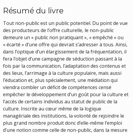
Résumé du livre
Tout non-public est un public potentiel. Du point de vue
des producteurs de l’offre culturelle, le non-public
demeure un « public non pratiquant », « empêché » ou
« écarté » d’une offre qui devrait s’adresser à tous. Ainsi,
dans l’optique d’un élargissement de la fréquentation, il
fera l’objet d’une campagne de séduction passant à la
fois par la communication, l’adaptation des contenus et
des lieux, l’arrimage à la culture populaire, mais aussi
l’éducation et, plus spécialement, une médiation qui
viendra combler un déficit de compétences censé
empêcher le développement d’un goût pour la culture et
l’accès de certains individus au statut de public de la
culture. Inscrite au cœur même de la logique
managériale des institutions, la volonté de rejoindre le
plus grand nombre produit donc d’elle-même l’emploi
d’une notion comme celle de non-public, dans la mesure