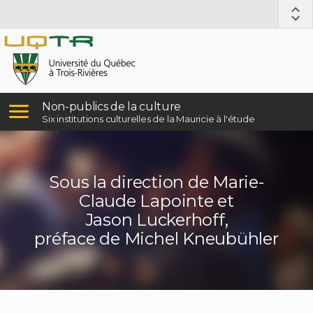
Non-publics de la culture
Six institutions culturelles de la Mauricie à l'étude
Sous la direction de Marie-
Claude Lapointe et
Jason Luckerhoff,
préface de Michel Kneubühler