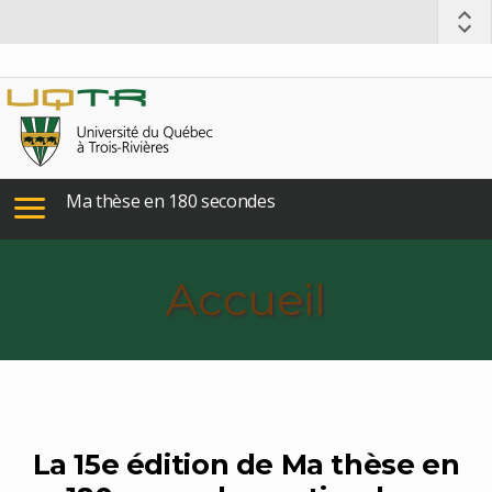
Ma thèse en 180 secondes
Accueil
La 15e édition de Ma thèse en