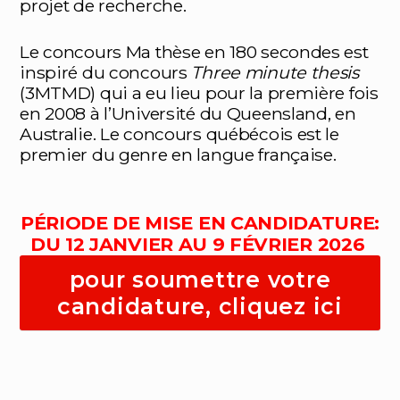
projet de recherche.
Le concours Ma thèse en 180 secondes est
inspiré du concours
Three minute thesis
(3MTMD) qui a eu lieu pour la première fois
en 2008 à l’Université du Queensland, en
Australie. Le concours québécois est le
premier du genre en langue française.
PÉRIODE DE MISE EN CANDIDATURE:
DU 12 JANVIER AU 9 FÉVRIER 2026
pour soumettre votre
candidature, cliquez ici