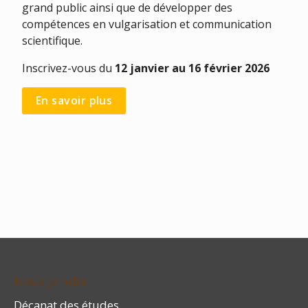
grand public ainsi que de développer des
compétences en vulgarisation et communication
scientifique.
Inscrivez-vous du
12 janvier au 16 février 2026
En savoir plus
Nous joindre
Décanat des études