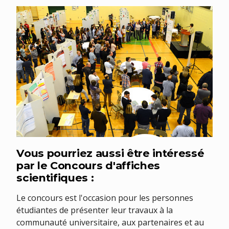
Vous pourriez aussi être intéressé
par le
Concours d'affiches
scientifiques :
Le concours est l'occasion pour les personnes
étudiantes de présenter leur travaux à la
communauté universitaire, aux partenaires et au