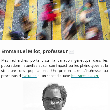
Emmanuel Milot, professeur
Mes recherches portent sur la variation génétique dans les
populations naturelles et sur son impact sur les phénotypes et la
structure des populations. Un premier axe s'intéresse au
processus d'
évolution
et un second étudie
les traces d'ADN
.