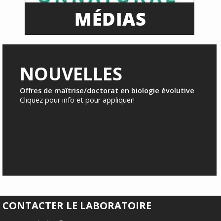
NOUVELLES
Offres de maîtrise/doctorat en biologie évolutive
Cliquez pour info et pour appliquer!
CONTACTER LE LABORATOIRE