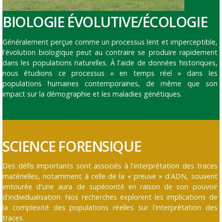
BIOLOGIE ÉVOLUTIVE/ÉCOLOGIE
Généralement perçue comme un processus lent et imperceptible,
l'évolution biologique peut au contraire se produire rapidement
dans les populations naturelles. À l'aide de données historiques,
nous étudions ce processus « en temps réel » dans les
populations humaines contemporaines, de même que son
impact sur la démographie et les maladies génétiques.
SCIENCE FORENSIQUE
Des défis importants sont associés à l'interprétation des traces
matérielles, notamment à celle de la « preuve » d'ADN, souvent
entourée d'une aura de supériorité en raison de son pouvoir
d'individualisation. Nos recherches explorent les implications de
la complexité des populations réelles sur l'interprétation des
traces.