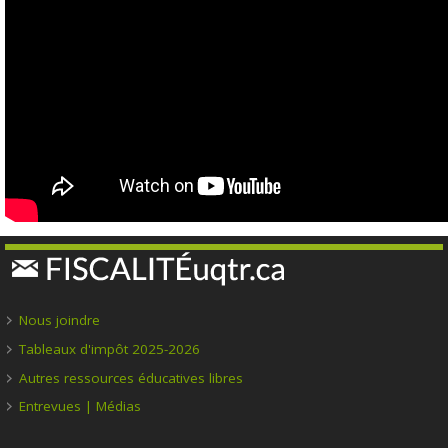
Nous joindre
Tableaux d'impôt 2025-2026
Autres ressources éducatives libres
Entrevues | Médias