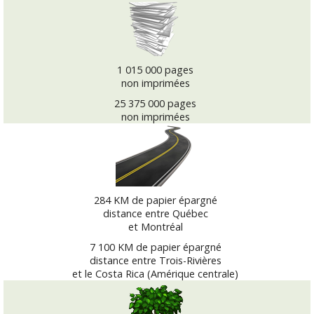
1 015 000 pages
non imprimées
25 375 000 pages
non imprimées
284 KM de papier épargné
distance entre Québec
et Montréal
7 100 KM de papier épargné
distance entre Trois-Rivières
et le Costa Rica (Amérique centrale)