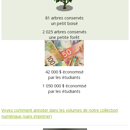
81 arbres conservés
un petit boisé
2 025 arbres conservés
une petite forêt
42 000 $ économisé
par les étudiants
1 050 000 $ économisé
par les étudiants
Voyez comment annoter dans les volumes de notre collection
numérique (sans imprimer)