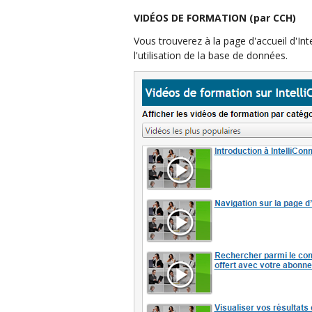
VIDÉOS DE FORMATION (par CCH)
Vous trouverez à la page d'accueil d'In
l'utilisation de la base de données.