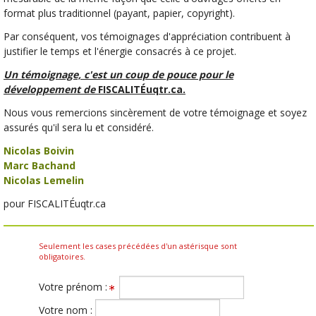
format plus traditionnel (payant, papier, copyright).
Par conséquent, vos témoignages d'appréciation contribuent à
justifier le temps et l'énergie consacrés à ce projet.
Un témoignage, c'est un coup de pouce pour le
développement de
FISCALITÉuqtr.ca.
Nous vous remercions sincèrement de votre témoignage et soyez
assurés qu'il sera lu et considéré.
Nicolas Boivin
Marc Bachand
Nicolas Lemelin
pour FISCALITÉuqtr.ca
Seulement les cases précédées d'un astérisque sont
obligatoires.
Votre prénom :
Votre nom :