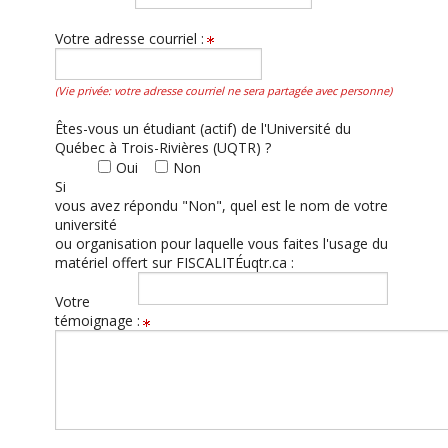
Votre adresse courriel :
(Vie privée: votre adresse courriel ne sera partagée avec personne)
Êtes-vous un étudiant (actif) de l'Université du
Québec à Trois-Rivières (UQTR) ?
Oui
Non
Si
vous avez répondu "Non", quel est le nom de votre
université
ou organisation pour laquelle vous faites l'usage du
matériel offert sur FISCALITÉuqtr.ca :
Votre
témoignage :