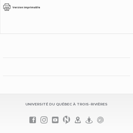
Version imprimable
UNIVERSITÉ DU QUÉBEC À TROIS-RIVIÈRES