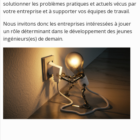
solutionner les problèmes pratiques et actuels vécus par
votre entreprise et à supporter vos équipes de travail.
Nous invitons donc les entreprises intéressées à jouer
un rôle déterminant dans le développement des jeunes
ingénieurs(es) de demain.