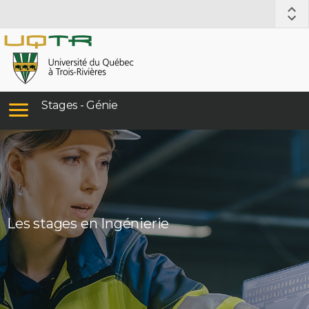
Stages - Génie
Les stages en Ingénierie