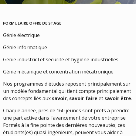
FORMULAIRE OFFRE DE STAGE
Génie électrique
Génie informatique
Génie industriel et sécurité et hygiène industrielles
Génie mécanique et concentration mécatronique
Nos programmes d'études reposent principalement sur
un modèle fondamental qui tient compte principalement
des concepts liés aux
savoir
,
savoir faire
et
savoir être
.
Chaque année, près de 160 jeunes sont prêts à prendre
une part active dans l'avancement de votre entreprise.
Formés à la fine pointe des dernières nouveautés, ces
étudiants(es) quasi-ingénieurs, peuvent vous aider à