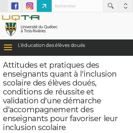
L'éducation des élèves doués
Attitudes et pratiques des
enseignants quant à l'inclusion
scolaire des élèves doués,
conditions de réussite et
validation d'une démarche
d'accompagnement des
enseignants pour favoriser leur
inclusion scolaire