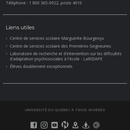
Téléphone : 1 800 365-0922, poste 4010
Liens utiles
Centre de services scolaire Marguerite-Bourgeoys
Centre de services scolaire des Premières-Seigneuries
Laboratoire de recherche et d'intervention sur les difficultés
d'adaptation psychosociales à l'école - LaRIDAPE
Élèves doublement exceptionnels
UNIVERSITÉ DU QUÉBEC À TROIS-RIVIÈRES