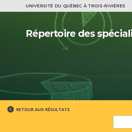
UNIVERSITÉ DU QUÉBEC À TROIS-RIVIÈRES
Répertoire des spécial
RETOUR AUX RÉSULTATS