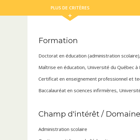
PLUS DE CRITÈRES
Formation
Doctorat en éducation (administration scolaire
Maîtrise en éducation, Université du Québec à
Certificat en enseignement professionnel et t
Baccalauréat en sciences infirmières, Universi
Champ d'intérêt / Domaine 
Administration scolaire