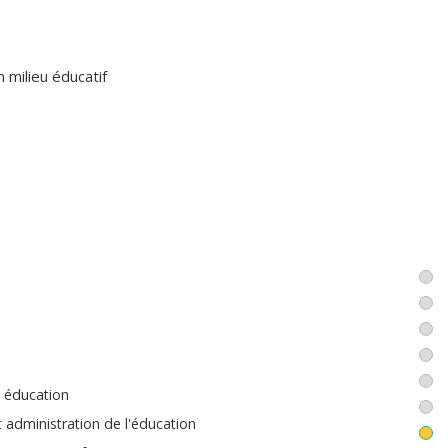
 milieu éducatif
n éducation
 administration de l'éducation