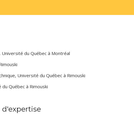
), Université du Québec à Montréal
 Rimouski
echnique, Université du Québec à Rimouski
té du Québec à Rimouski
d'expertise