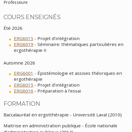
Professeure
COURS ENSEIGNÉS
Été 2026
ERG6015
- Projet d'intégration
ERG6019
- Séminaire: thématiques particulières en
ergothérapie II
Automne 2026
ERG6001
- Épistémologie et assises théoriques en
ergothérapie
ERG6015
- Projet d'intégration
ERG6016
- Préparation à l'essai
FORMATION
Baccalauréat en ergotthérapie - Université Laval (2010)
Maitrise en administration publique - École nationale