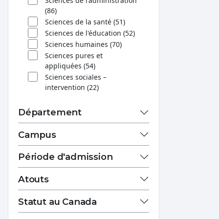
Sciences de l'administration
(86)
Sciences de la santé (51)
Sciences de l'éducation (52)
Sciences humaines (70)
Sciences pures et
appliquées (54)
Sciences sociales –
intervention (22)
Département
Campus
Période d'admission
Atouts
Statut au Canada