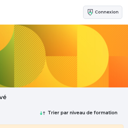
Connexion
vé
Trier par niveau de formation